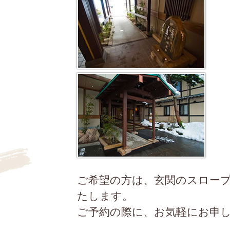
ご希望の方は、玄関のスロー
たします。
ご予約の際に、お気軽にお申し付