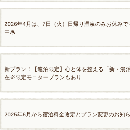
2026年4月は、7日（火）日帰り温泉のみお休み
中♨
新プラン！【連泊限定】心と体を整える「新・湯
在※限定モニタープランもあり
2025年6月から宿泊料金改定とプラン変更のお知