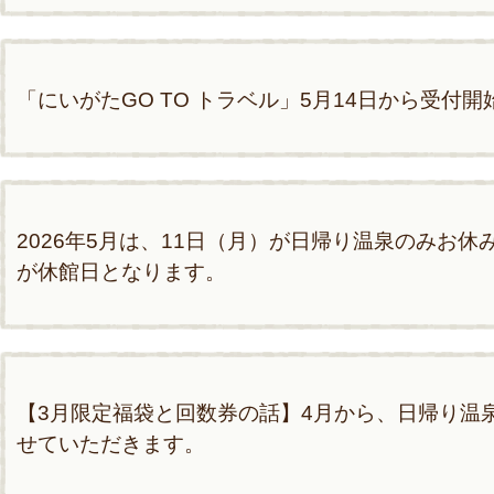
「にいがたGO TO トラベル」5月14日から受付
2026年5月は、11日（月）が日帰り温泉のみお休
が休館日となります。
【3月限定福袋と回数券の話】4月から、日帰り温泉
せていただきます。