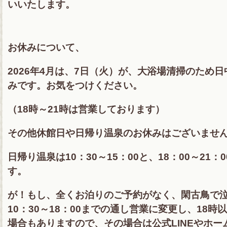
いいたします。
お休みについて、
2026年4月は、7日（火）が、大浴場清掃のため
みです。お気をつけください。
（18時～21時は営業しております）
その他休館日や日帰り温泉のお休みはございませ
日帰り温泉は10：30～15：00と、18：00～21
す。
が！もし、全くお泊りのご予約がなく、閑古鳥で
10：30～18：00までの通し営業に変更し、18
場合もありますので、その場合は公式LINEやホーム