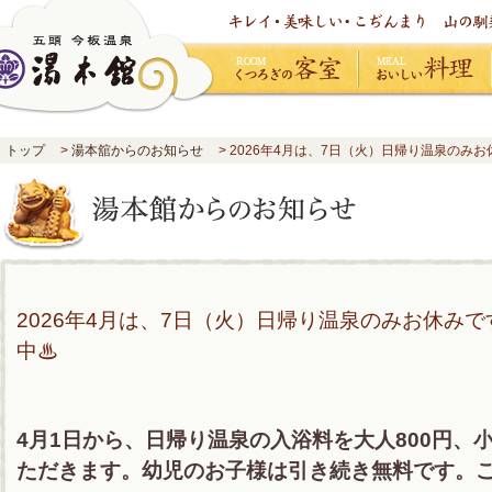
くつろぎの客室
おいしい料理
トップ
>
湯本舘からのお知らせ
> 2026年4月は、7日（火）日帰り温泉の
2026年4月は、7日（火）日帰り温泉のみお休み
中♨
4月1日から、日帰り温泉の入浴料を大人800円、小
ただきます。幼児のお子様は引き続き無料です。