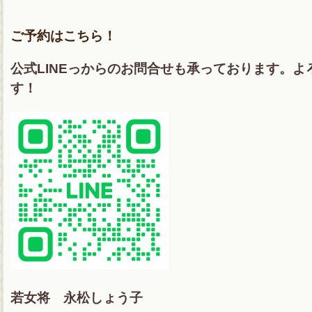
ご予約はこちら！
公式LINEっからのお問合せも承っております。
す！
若女将 永松しょう子