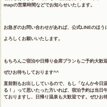
mapの営業時間などでお知らせいたします。
お急ぎのお問い合わせがあれば、公式LINEのほう
よろしくお願いいたします。
もちろんご宿泊や日帰り会席プランもご予約大歓
ぜひお待ちしております^^
直前割もお出ししているので、もし「なんか今日
る！」って思いたった方いれば、宿泊予約は当日午
ておりますし、日帰り温泉も大歓迎です。ぜひお