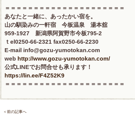
＝＝＝＝＝＝＝＝＝＝＝＝＝＝＝＝＝＝＝＝＝
あなたと一緒に、あったかい宿を。
山の馴染みの一軒宿 今板温泉 湯本舘
959-1927 新潟県阿賀野市今板795-2
ｔel0250-66-2321 fax0250-66-2230
E-mail info@gozu-yumotokan.com
web
http://www.gozu-yumotokan.com/
公式LINEでお問合せも承ります！
https://lin.ee/F4Z52K9
＝＝＝＝＝＝＝＝＝＝＝＝＝＝＝＝＝＝＝＝＝
＜前の記事へ