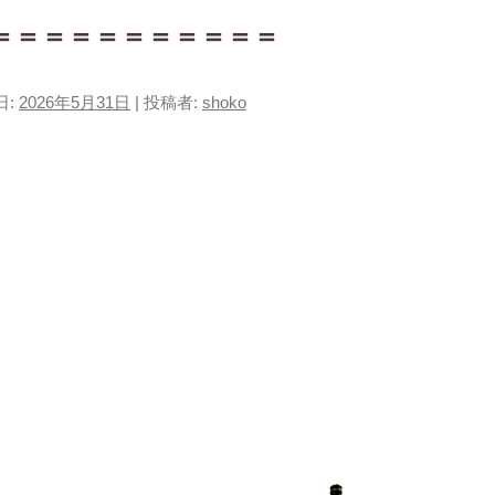
＝＝＝＝＝＝＝＝＝＝＝
日:
2026年5月31日
|
投稿者:
shoko