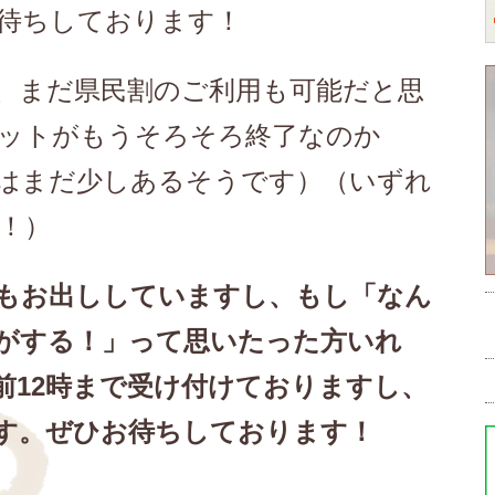
待ちしております！
、まだ県民割のご利用も可能だと思
ットがもうそろそろ終了なのか
はまだ少しあるそうです）（いずれ
！）
もお出ししていますし、もし「なん
がする！」って思いたった方いれ
前12時まで受け付けておりますし、
す。ぜひお待ちしております！