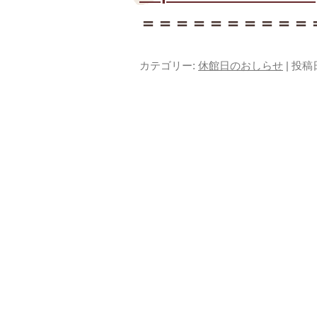
＝＝＝＝＝＝＝＝＝＝
カテゴリー:
休館日のおしらせ
| 投稿