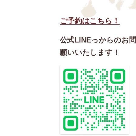
ご予約はこちら！
公式LINEっからの
願いいたします！