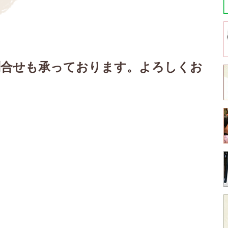
お問合せも承っております。よろしくお