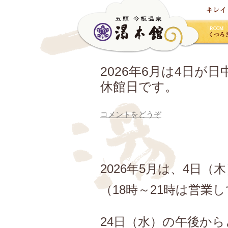
くつろぎの客室
2026年6月は4日が
休館日です。
コメントをどうぞ
2026年5月は、4日
（18時～21時は営業
24日（水）の午後から