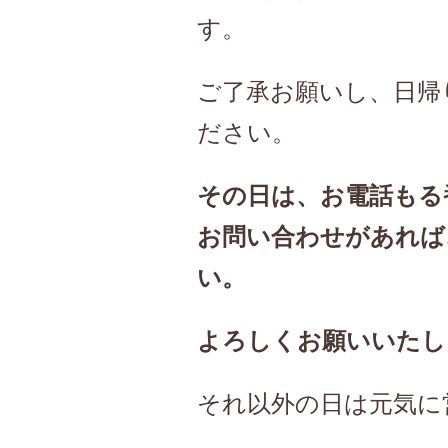
す。
ご了承お願いし、日帰
ださい。
その日は、お電話もる
お問い合わせがあれば
い。
よろしくお願いいたし
それ以外の日は元気に