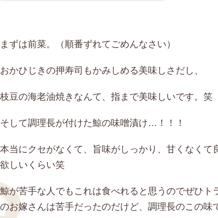
まずは前菜。（順番ずれてごめんなさい）
おかひじきの押寿司もかみしめる美味しさだし、
枝豆の海老油焼きなんて、指まで美味しいです。笑
そして調理長が付けた鯨の味噌漬け…！！！
本当にクセがなくて、旨味がしっかり、甘くなくて
欲しいくらい笑
鯨が苦手な人でもこれは食べれると思うのでぜひト
のお嫁さんは苦手だったのだけど、調理長のこの味