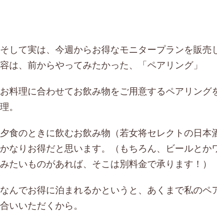
そして実は、今週からお得なモニタープランを販売
容は、前からやってみたかった、「ペアリング」
お料理に合わせてお飲み物をご用意するペアリング
理。
夕食のときに飲むお飲み物（若女将セレクトの日本
かなりお得だと思います。（もちろん、ビールとか
みたいものがあれば、そこは別料金で承ります！）
なんでお得に泊まれるかというと、あくまで私のペ
合いいただくから。