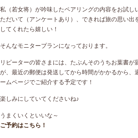
私（若女将）が吟味したペアリングの内容をお試し
ただいて（アンケートあり）、できれば旅の思い出
してくれたら嬉しい！
そんなモニタープランになっております。
リピーターの皆さまには、たぶんそのうちお葉書が
が、最近の郵便は発送してから時間がかかるから、
ームページでご紹介する予定です！
楽しみにしていてくださいね♪
うまくいくといいな～
ご予約はこちら！