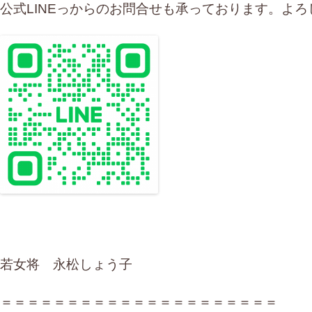
公式LINEっからのお問合せも承っております。よ
若女将 永松しょう子
＝＝＝＝＝＝＝＝＝＝＝＝＝＝＝＝＝＝＝＝＝