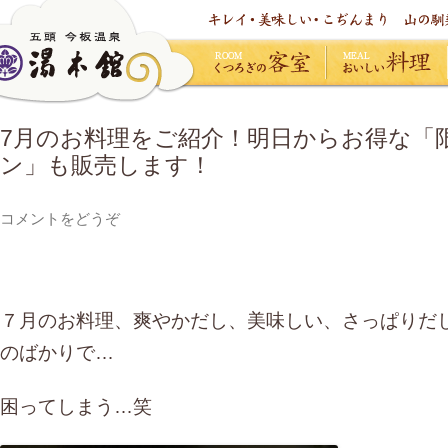
くつろぎの客室
おいしい料理
7月のお料理をご紹介！明日からお得な「
ン」も販売します！
コメントをどうぞ
７月のお料理、爽やかだし、美味しい、さっぱりだ
のばかりで…
困ってしまう…笑