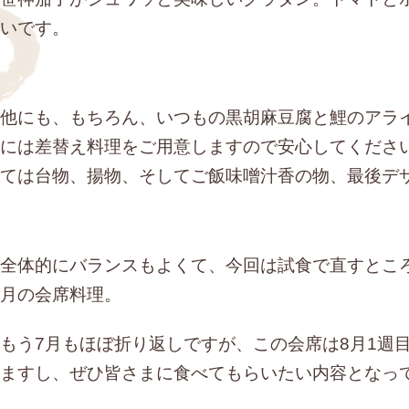
いです。
他にも、もちろん、いつもの黒胡麻豆腐と鯉のアラ
には差替え料理をご用意しますので安心してくださ
ては台物、揚物、そしてご飯味噌汁香の物、最後デ
全体的にバランスもよくて、今回は試食で直すとこ
月の会席料理。
もう7月もほぼ折り返しですが、この会席は8月1週
ますし、ぜひ皆さまに食べてもらいたい内容となっ