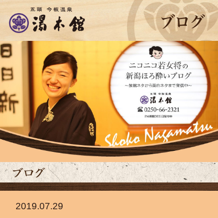
2019.07.29