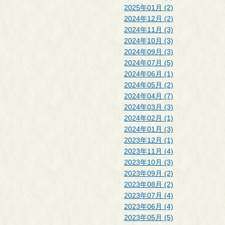
2025年01月 (2)
2024年12月 (2)
2024年11月 (3)
2024年10月 (3)
2024年09月 (3)
2024年07月 (5)
2024年06月 (1)
2024年05月 (2)
2024年04月 (7)
2024年03月 (3)
2024年02月 (1)
2024年01月 (3)
2023年12月 (1)
2023年11月 (4)
2023年10月 (3)
2023年09月 (2)
2023年08月 (2)
2023年07月 (4)
2023年06月 (4)
2023年05月 (5)