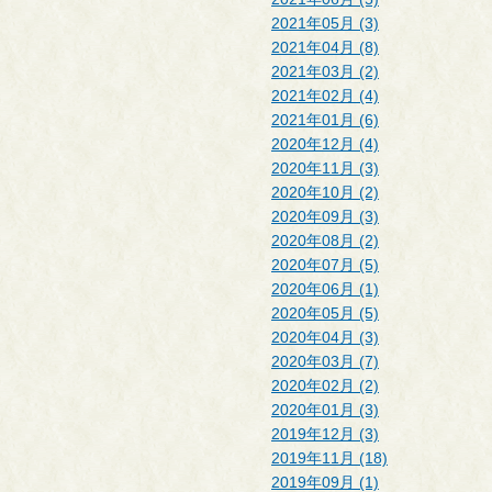
2021年05月 (3)
2021年04月 (8)
2021年03月 (2)
2021年02月 (4)
2021年01月 (6)
2020年12月 (4)
2020年11月 (3)
2020年10月 (2)
2020年09月 (3)
2020年08月 (2)
2020年07月 (5)
2020年06月 (1)
2020年05月 (5)
2020年04月 (3)
2020年03月 (7)
2020年02月 (2)
2020年01月 (3)
2019年12月 (3)
2019年11月 (18)
2019年09月 (1)