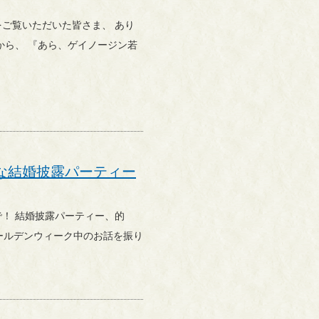
な結婚披露パーティー