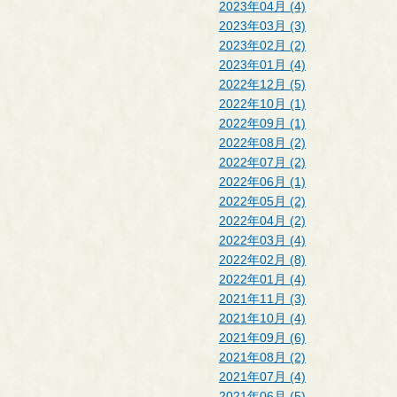
2023年04月 (4)
2023年03月 (3)
2023年02月 (2)
2023年01月 (4)
2022年12月 (5)
2022年10月 (1)
2022年09月 (1)
2022年08月 (2)
2022年07月 (2)
2022年06月 (1)
2022年05月 (2)
2022年04月 (2)
2022年03月 (4)
2022年02月 (8)
2022年01月 (4)
2021年11月 (3)
2021年10月 (4)
2021年09月 (6)
2021年08月 (2)
2021年07月 (4)
2021年06月 (5)