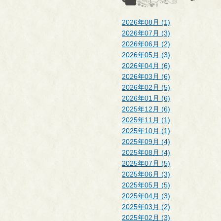
2026年08月 (1)
2026年07月 (3)
2026年06月 (2)
2026年05月 (3)
2026年04月 (6)
2026年03月 (6)
2026年02月 (5)
2026年01月 (6)
2025年12月 (6)
2025年11月 (1)
2025年10月 (1)
2025年09月 (4)
2025年08月 (4)
2025年07月 (5)
2025年06月 (3)
2025年05月 (5)
2025年04月 (3)
2025年03月 (2)
2025年02月 (3)