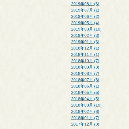
2019年08月 (6)
2019年07月 (1)
2019年06月 (2)
2019年05月 (4)
2019年03月 (10)
2019年02月 (3)
2019年01月 (6)
2018年12月 (1)
2018年11月 (1)
2018年10月 (7)
2018年09月 (3)
2018年08月 (7)
2018年07月 (8)
2018年06月 (1)
2018年05月 (5)
2018年04月 (5)
2018年03月 (10)
2018年02月 (8)
2018年01月 (7)
2017年12月 (3)