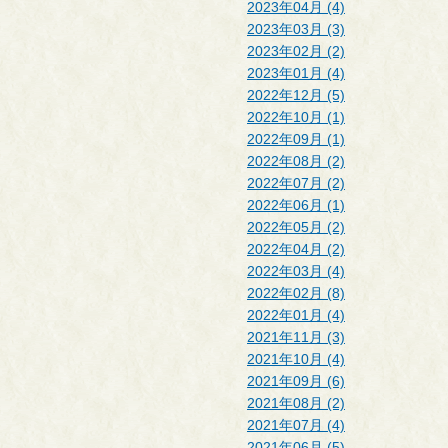
2023年04月 (4)
2023年03月 (3)
2023年02月 (2)
2023年01月 (4)
2022年12月 (5)
2022年10月 (1)
2022年09月 (1)
2022年08月 (2)
2022年07月 (2)
2022年06月 (1)
2022年05月 (2)
2022年04月 (2)
2022年03月 (4)
2022年02月 (8)
2022年01月 (4)
2021年11月 (3)
2021年10月 (4)
2021年09月 (6)
2021年08月 (2)
2021年07月 (4)
2021年06月 (5)