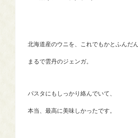
北海道産のウニを、これでもかとふんだ
まるで雲丹のジェンガ。
パスタにもしっかり絡んでいて、
本当、最高に美味しかったです。