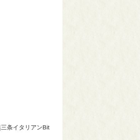
三条イタリアンBit