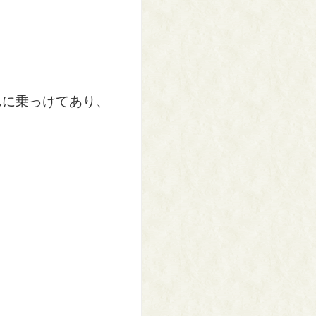
んに乗っけてあり、