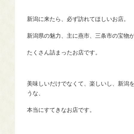
新潟に来たら、必ず訪れてほしいお店。
新潟県の魅力、主に燕市、三条市の宝物
たくさん詰まったお店です。
美味しいだけでなくて、楽しいし、新潟
うな、
本当にすてきなお店です。