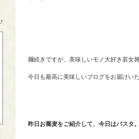
び
麺続きですが、美味しいモノ大好き若女
今日も最高に美味しいブログをお届けい
昨日お蕎麦をご紹介して、今日はパスタ