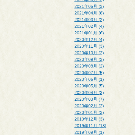
2021年05月 (3)
2021年04月 (8)
2021年03月 (2)
2021年02月 (4)
2021年01月 (6)
2020年12月 (4)
2020年11月 (3)
2020年10月 (2)
2020年09月 (3)
2020年08月 (2)
2020年07月 (5)
2020年06月 (1)
2020年05月 (5)
2020年04月 (3)
2020年03月 (7)
2020年02月 (2)
2020年01月 (3)
2019年12月 (3)
2019年11月 (18)
2019年09月 (1)