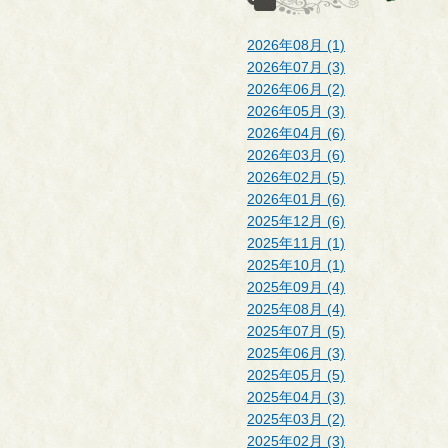
2026年08月 (1)
2026年07月 (3)
2026年06月 (2)
2026年05月 (3)
2026年04月 (6)
2026年03月 (6)
2026年02月 (5)
2026年01月 (6)
2025年12月 (6)
2025年11月 (1)
2025年10月 (1)
2025年09月 (4)
2025年08月 (4)
2025年07月 (5)
2025年06月 (3)
2025年05月 (5)
2025年04月 (3)
2025年03月 (2)
2025年02月 (3)