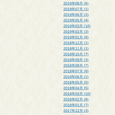
2019年08月 (6)
2019年07月 (1)
2019年06月 (2)
2019年05月 (4)
2019年03月 (10)
2019年02月 (3)
2019年01月 (6)
2018年12月 (1)
2018年11月 (1)
2018年10月 (7)
2018年09月 (3)
2018年08月 (7)
2018年07月 (8)
2018年06月 (1)
2018年05月 (5)
2018年04月 (5)
2018年03月 (10)
2018年02月 (8)
2018年01月 (7)
2017年12月 (3)