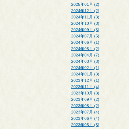
2025年01月 (2)
2024年12月 (2)
2024年11月 (3)
2024年10月 (3)
2024年09月 (3)
2024年07月 (5)
2024年06月 (1)
2024年05月 (2)
2024年04月 (7)
2024年03月 (3)
2024年02月 (1)
2024年01月 (3)
2023年12月 (1)
2023年11月 (4)
2023年10月 (3)
2023年09月 (2)
2023年08月 (2)
2023年07月 (4)
2023年06月 (4)
2023年05月 (5)