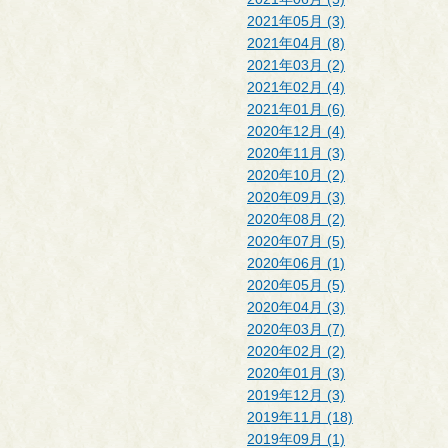
2021年05月 (3)
2021年04月 (8)
2021年03月 (2)
2021年02月 (4)
2021年01月 (6)
2020年12月 (4)
2020年11月 (3)
2020年10月 (2)
2020年09月 (3)
2020年08月 (2)
2020年07月 (5)
2020年06月 (1)
2020年05月 (5)
2020年04月 (3)
2020年03月 (7)
2020年02月 (2)
2020年01月 (3)
2019年12月 (3)
2019年11月 (18)
2019年09月 (1)