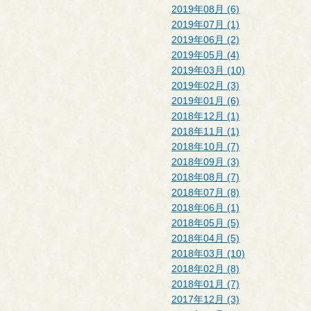
2019年08月 (6)
2019年07月 (1)
2019年06月 (2)
2019年05月 (4)
2019年03月 (10)
2019年02月 (3)
2019年01月 (6)
2018年12月 (1)
2018年11月 (1)
2018年10月 (7)
2018年09月 (3)
2018年08月 (7)
2018年07月 (8)
2018年06月 (1)
2018年05月 (5)
2018年04月 (5)
2018年03月 (10)
2018年02月 (8)
2018年01月 (7)
2017年12月 (3)