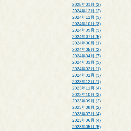
2025年01月 (2)
2024年12月 (2)
2024年11月 (3)
2024年10月 (3)
2024年09月 (3)
2024年07月 (5)
2024年06月 (1)
2024年05月 (2)
2024年04月 (7)
2024年03月 (3)
2024年02月 (1)
2024年01月 (3)
2023年12月 (1)
2023年11月 (4)
2023年10月 (3)
2023年09月 (2)
2023年08月 (2)
2023年07月 (4)
2023年06月 (4)
2023年05月 (5)