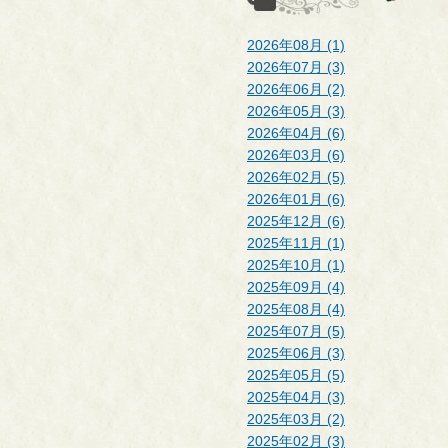
2026年08月 (1)
2026年07月 (3)
2026年06月 (2)
2026年05月 (3)
2026年04月 (6)
2026年03月 (6)
2026年02月 (5)
2026年01月 (6)
2025年12月 (6)
2025年11月 (1)
2025年10月 (1)
2025年09月 (4)
2025年08月 (4)
2025年07月 (5)
2025年06月 (3)
2025年05月 (5)
2025年04月 (3)
2025年03月 (2)
2025年02月 (3)