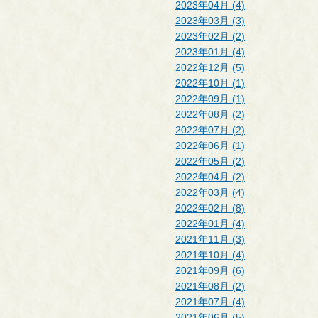
2023年04月 (4)
2023年03月 (3)
2023年02月 (2)
2023年01月 (4)
2022年12月 (5)
2022年10月 (1)
2022年09月 (1)
2022年08月 (2)
2022年07月 (2)
2022年06月 (1)
2022年05月 (2)
2022年04月 (2)
2022年03月 (4)
2022年02月 (8)
2022年01月 (4)
2021年11月 (3)
2021年10月 (4)
2021年09月 (6)
2021年08月 (2)
2021年07月 (4)
2021年06月 (5)