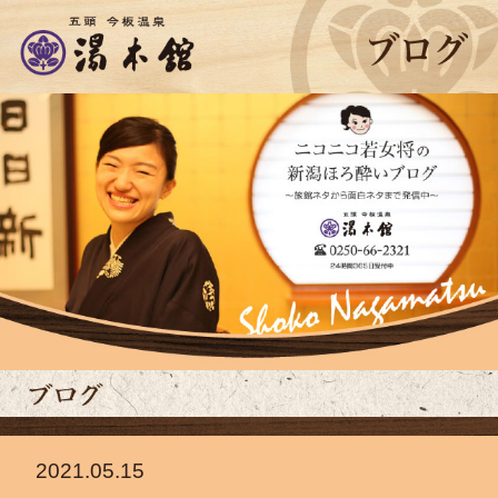
2021.05.15