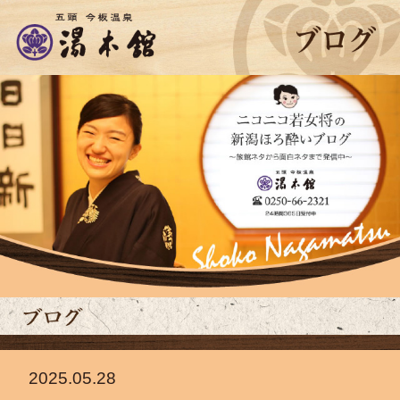
2025.05.28