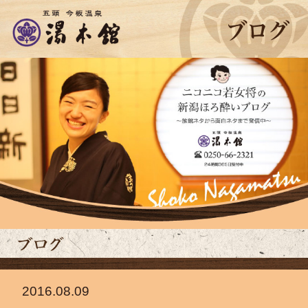
2016.08.09