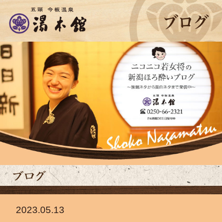
2023.05.13