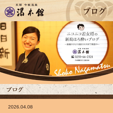
2026.04.08