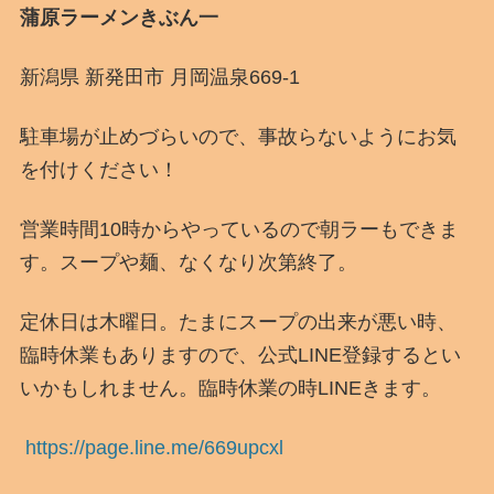
蒲原ラーメンきぶん一
新潟県 新発田市 月岡温泉669-1
駐車場が止めづらいので、事故らないようにお気
を付けください！
営業時間10時からやっているので朝ラーもできま
す。スープや麺、なくなり次第終了。
定休日は木曜日。たまにスープの出来が悪い時、
臨時休業もありますので、公式LINE登録するとい
いかもしれません。臨時休業の時LINEきます。
https://page.line.me/669upcxl