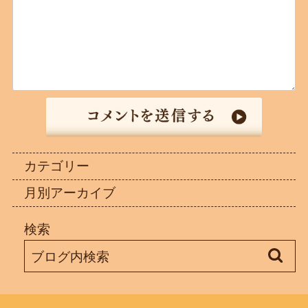
カテゴリー
月別アーカイブ
検索