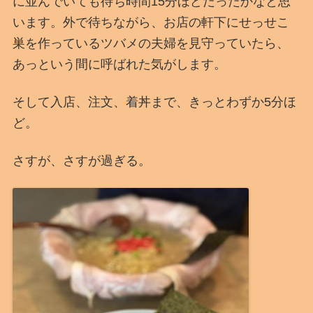
に並んでいても待ち時間15分ほどだったかなと思
います。外で待ちながら、お店の軒下にせっせこ
巣を作っているツバメの夫婦を見守っていたら、
あっという間に呼ばれた気がします。
そして入店、注文、着丼まで、きっとわずか5分ほ
ど。
さすが、さすが過ぎる。