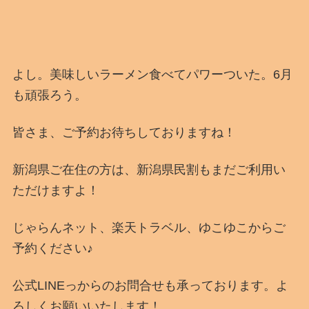
よし。美味しいラーメン食べてパワーついた。6月
も頑張ろう。
皆さま、ご予約お待ちしておりますね！
新潟県ご在住の方は、新潟県民割もまだご利用い
ただけますよ！
じゃらんネット、楽天トラベル、ゆこゆこからご
予約ください♪
公式LINEっからのお問合せも承っております。よ
ろしくお願いいたします！