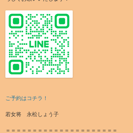
ご予約はコチラ！
若女将 永松しょう子
＝＝＝＝＝＝＝＝＝＝＝＝＝＝＝＝＝＝＝＝＝