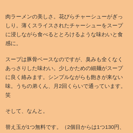
肉ラーメンの美しさ。花びらチャーシューがぎっ
しり。薄くスライスされたチャーシューをスープ
に浸しながら食べるととろけるような味わいと食
感に。
スープは豚骨ベースなのですが、臭みも全くなく
あっさりした味わい。少しかための細麺がスープ
に良く絡みます。シンプルながらも飽きが来ない
味。うちの弟くん、月2回くらいで通っています。
笑
そして、なんと。
替え玉が1つ無料です。（2個目からは1つ130円、