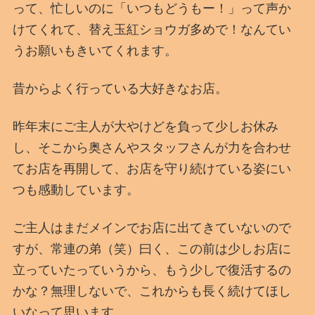
って、忙しいのに「いつもどうもー！」って声か
けてくれて、替え玉紅ショウガ多めで！なんてい
うお願いもきいてくれます。
昔からよく行っている大好きなお店。
昨年末にご主人が大やけどを負って少しお休み
し、そこから奥さんやスタッフさんが力を合わせ
てお店を再開して、お店を守り続けている姿にい
つも感動しています。
ご主人はまだメインでお店に出てきていないので
すが、常連の弟（笑）曰く、この前は少しお店に
立っていたっていうから、もう少しで復活するの
かな？無理しないで、これからも長く続けてほし
いなって思います。