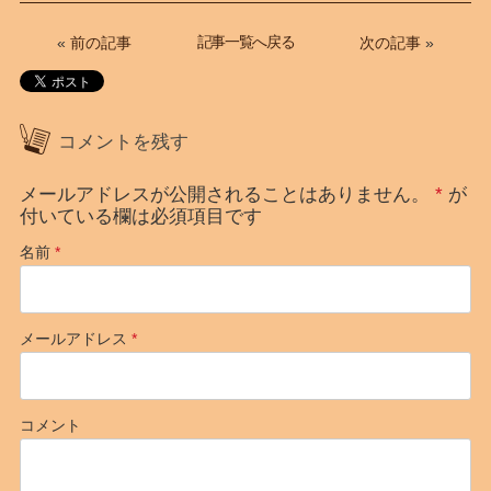
記事一覧へ戻る
«
前の記事
次の記事
»
コメントを残す
メールアドレスが公開されることはありません。
*
が
付いている欄は必須項目です
名前
*
メールアドレス
*
コメント