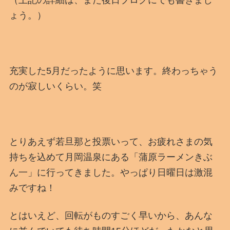
ょう。）
充実した5月だったように思います。終わっちゃう
のが寂しいくらい。笑
とりあえず若旦那と投票いって、お疲れさまの気
持ちを込めて月岡温泉にある「蒲原ラーメンきぶ
ん一」に行ってきました。やっぱり日曜日は激混
みですね！
とはいえど、回転がものすごく早いから、あんな