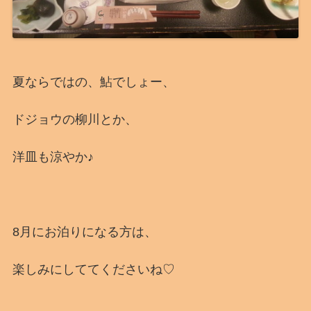
夏ならではの、鮎でしょー、
ドジョウの柳川とか、
洋皿も涼やか♪
8月にお泊りになる方は、
楽しみにしててくださいね♡