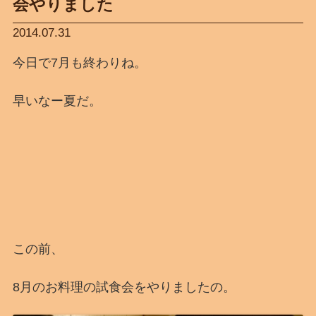
会やりました
2014.07.31
今日で7月も終わりね。
早いなー夏だ。
この前、
8月のお料理の試食会をやりましたの。