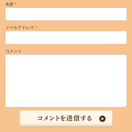
名前
*
メールアドレス
*
コメント