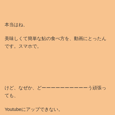
本当はね、
美味しくて簡単な鮎の食べ方を、動画にとったん
です。スマホで。
けど、なぜか、どーーーーーーーーーーう頑張っ
ても、
Youtubeにアップできない。