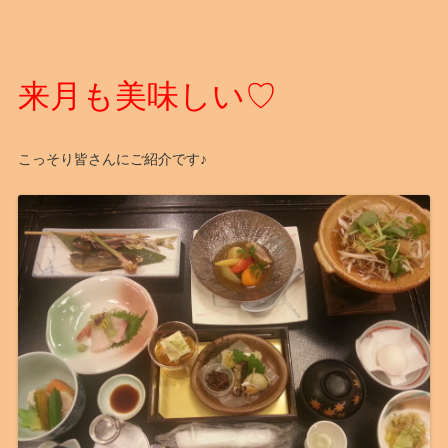
来月も美味しい♡
こっそり皆さんにご紹介です♪