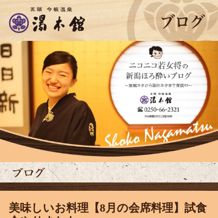
美味しいお料理【8月の会席料理】試食