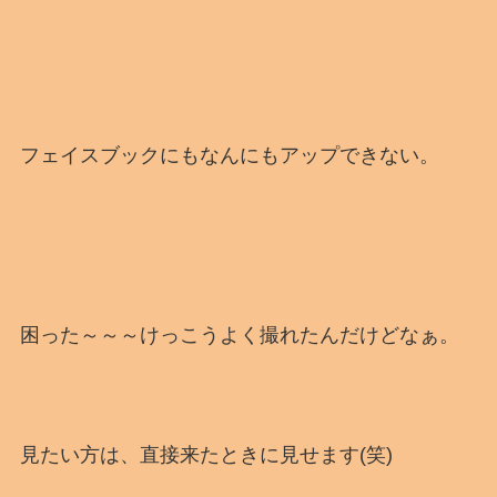
フェイスブックにもなんにもアップできない。
困った～～～けっこうよく撮れたんだけどなぁ。
見たい方は、直接来たときに見せます(笑)