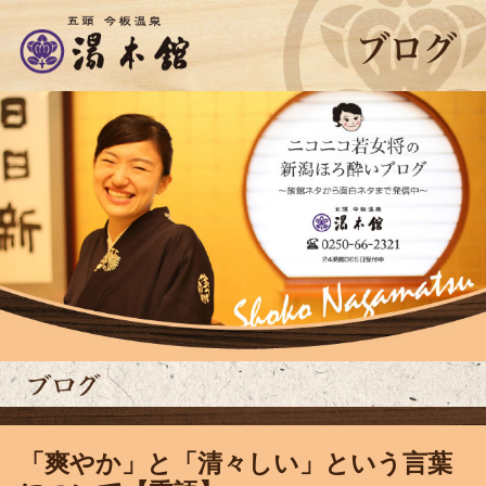
「爽やか」と「清々しい」という言葉