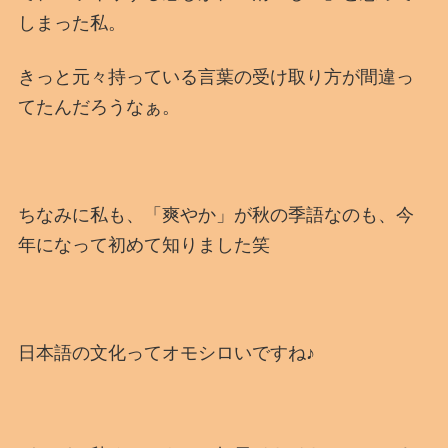
しまった私。
きっと元々持っている言葉の受け取り方が間違っ
てたんだろうなぁ。
ちなみに私も、「爽やか」が秋の季語なのも、今
年になって初めて知りました笑
日本語の文化ってオモシロいですね♪