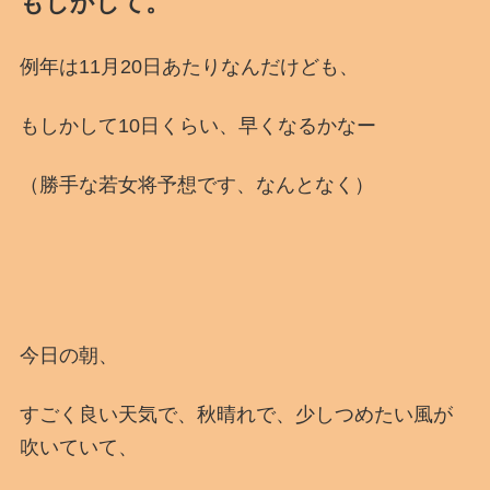
もしかして。
例年は11月20日あたりなんだけども、
もしかして10日くらい、早くなるかなー
（勝手な若女将予想です、なんとなく）
今日の朝、
すごく良い天気で、秋晴れで、少しつめたい風が
吹いていて、