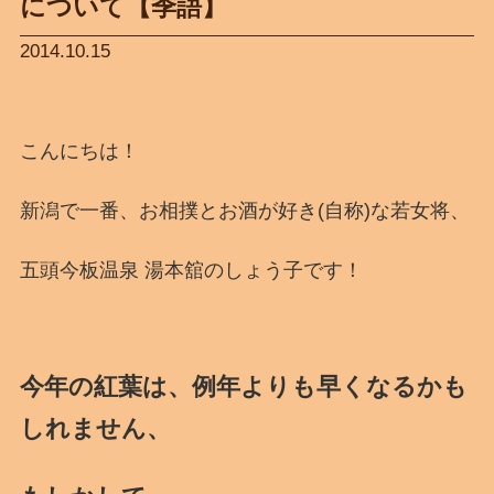
について【季語】
2014.10.15
こんにちは！
新潟で一番、お相撲とお酒が好き(自称)な若女将、
五頭今板温泉 湯本舘のしょう子です！
今年の紅葉は、例年よりも早くなるかも
しれません、