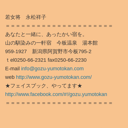
若女将 永松祥子
＝＝＝＝＝＝＝＝＝＝＝＝＝＝＝＝＝＝＝＝＝
あなたと一緒に、あったかい宿を。
山の馴染みの一軒宿 今板温泉 湯本館
959-1927 新潟県阿賀野市今板795-2
ｔel0250-66-2321 fax0250-66-2230
E-mail
info@gozu-yumotokan.com
web
http://www.gozu-yumotokan.com/
★フェイスブック、やってます★
http://www.facebook.com/#!/gozu.yumotokan
＝＝＝＝＝＝＝＝＝＝＝＝＝＝＝＝＝＝＝＝＝