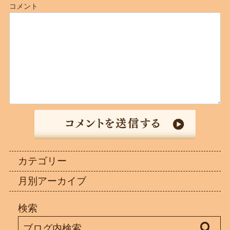
コメント
カテゴリー
月別アーカイブ
検索