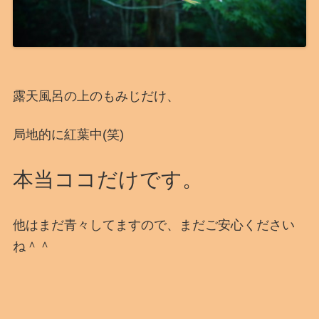
露天風呂の上のもみじだけ、
局地的に紅葉中(笑)
本当ココだけです。
他はまだ青々してますので、まだご安心ください
ね＾＾