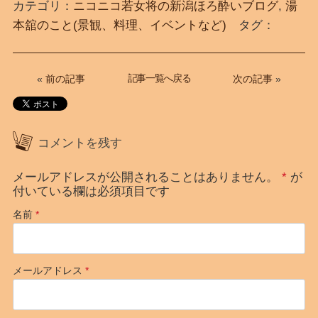
カテゴリ：
ニコニコ若女将の新潟ほろ酔いブログ
,
湯
本舘のこと(景観、料理、イベントなど)
タグ：
記事一覧へ戻る
«
前の記事
次の記事
»
コメントを残す
メールアドレスが公開されることはありません。
*
が
付いている欄は必須項目です
名前
*
メールアドレス
*