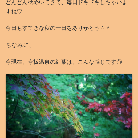
どんどん秋めいてきて、毎日ドキドキしちゃいま
すね♡
今日もすてきな秋の一日をありがとう＾＾
ちなみに、
今現在、今板温泉の紅葉は、こんな感じです◎