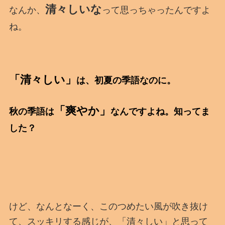
清々しいな
なんか、
って思っちゃったんですよ
ね。
「清々しい」
は、初夏の季語なのに。
「爽やか」
秋の季語は
なんですよね。知ってま
した？
けど、なんとなーく、このつめたい風が吹き抜け
て、スッキリする感じが、「清々しい」と思って