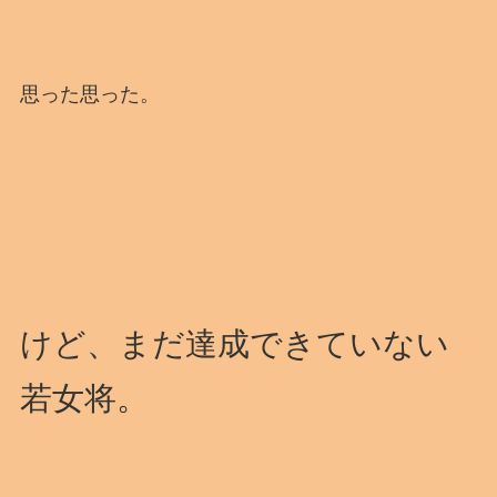
思った思った。
けど、まだ達成できていない
若女将。