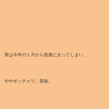
実は今年の１月から急激に太ってしまい、
ややポッチャリ。気味。