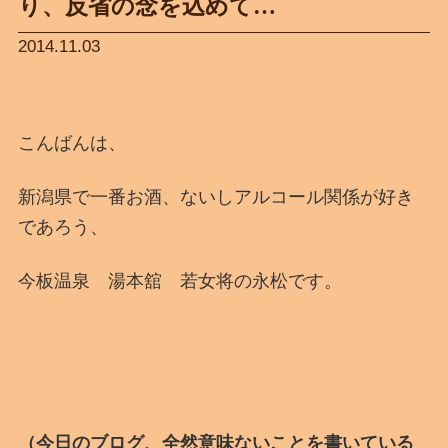
り、反省の念を込めて…
2014.11.03
こんばんは、
新潟県で一番お酒、ないしアルコール関係が好き
であろう、
今板温泉 湯本舘 若女将の永松です。
（今日のブログ、全然意味ないことを書いている