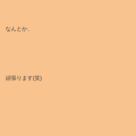
なんとか、
頑張ります(笑)