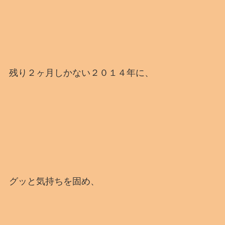
残り２ヶ月しかない２０１４年に、
グッと気持ちを固め、