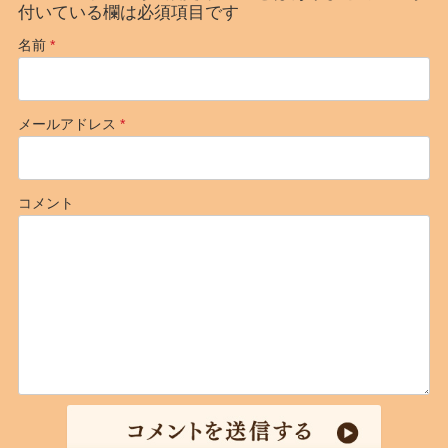
付いている欄は必須項目です
名前
*
メールアドレス
*
コメント