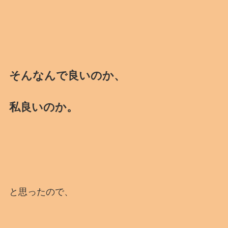
そんなんで良いのか、
私良いのか。
と思ったので、