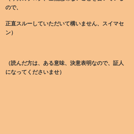
ので、
正直スルーしていただいて構いません、スイマセ
ン）
（読んだ方は、ある意味、決意表明なので、証人
になってくださいませ）