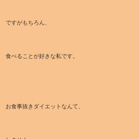
ですがもちろん、
食べることが好きな私です。
お食事抜きダイエットなんて、