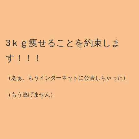
3ｋｇ痩せることを約束しま
す！！！
（あぁ、もうインターネットに公表しちゃった）
（もう逃げません）