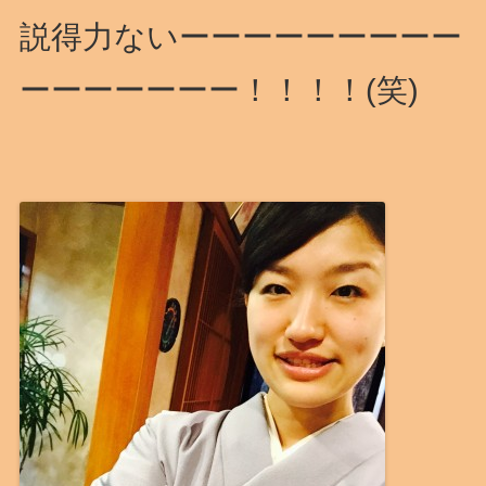
説得力ないーーーーーーーーー
ーーーーーーー！！！！(笑)