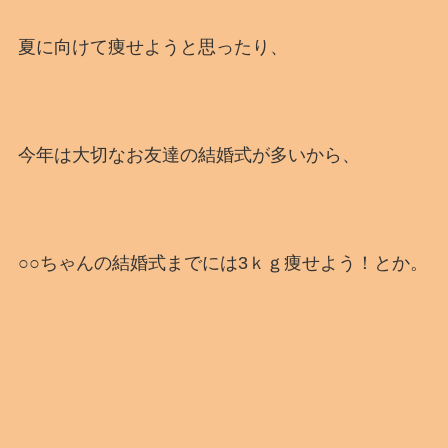
夏に向けて痩せようと思ったり、
今年は大切なお友達の結婚式が多いから、
○○ちゃんの結婚式までには3ｋｇ痩せよう！とか。