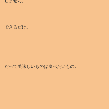
しません。
できるだけ。
だって美味しいものは食べたいもの。