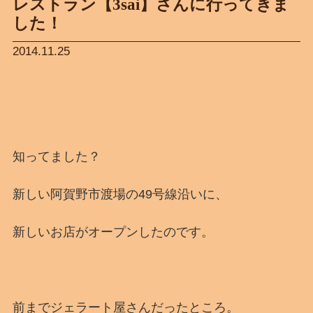
レストラン【3sai】さんに行ってきま
した！
2014.11.25
知ってました？
新しい阿賀野市渡場の49号線沿いに、
新しいお店がオープンしたのです。
前までジェラート屋さんだったところ。