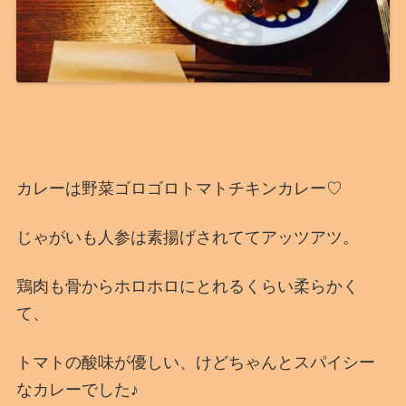
カレーは野菜ゴロゴロトマトチキンカレー♡
じゃがいも人参は素揚げされててアッツアツ。
鶏肉も骨からホロホロにとれるくらい柔らかく
て、
トマトの酸味が優しい、けどちゃんとスパイシー
なカレーでした♪