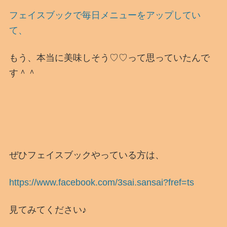
フェイスブックで毎日メニューをアップしてい
て、
もう、本当に美味しそう♡♡って思っていたんで
す＾＾
ぜひフェイスブックやっている方は、
https://www.facebook.com/3sai.sansai?fref=ts
見てみてください♪