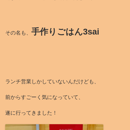
手作りごはん3sai
その名も、
ランチ営業しかしていないんだけども、
前からすごーく気になっていて、
遂に行ってきました！