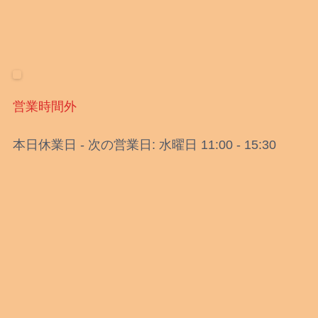
営業時間外
本日休業日 - 次の営業日: 水曜日 11:00 - 15:30