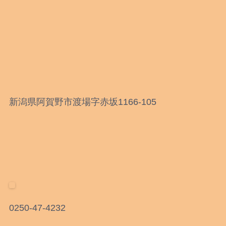
新潟県阿賀野市渡場字赤坂1166-105
0250-47-4232