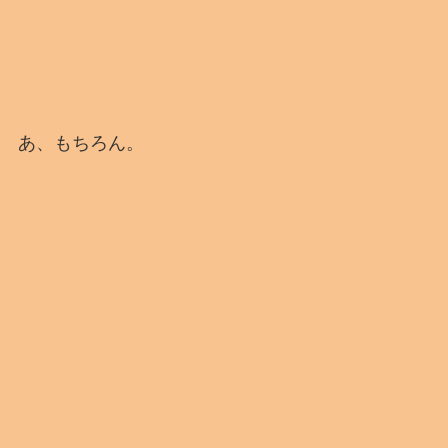
あ、もちろん。