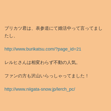
ブリカツ君は、表参道にて婚活中って言ってまし
たし、
http://www.burikatsu.com/?page_id=21
レルヒさんは相変わらず不動の人気。
ファンの方も沢山いらっしゃってました！
http://www.niigata-snow.jp/lerch_pc/