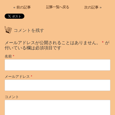
記事一覧へ戻る
«
前の記事
次の記事
»
コメントを残す
メールアドレスが公開されることはありません。
*
が
付いている欄は必須項目です
名前
*
メールアドレス
*
コメント