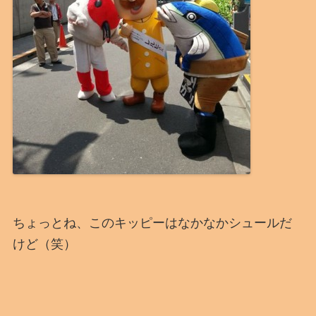
ちょっとね、このキッピーはなかなかシュールだ
けど（笑）