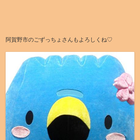
阿賀野市のごずっちょさんもよろしくね♡