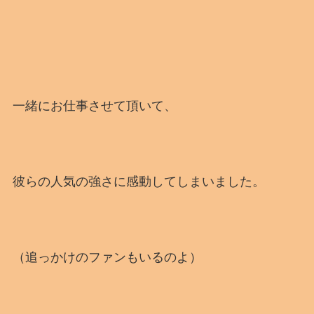
一緒にお仕事させて頂いて、
彼らの人気の強さに感動してしまいました。
（追っかけのファンもいるのよ）