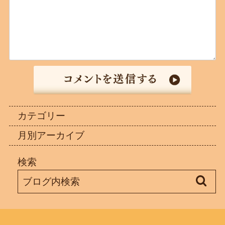
カテゴリー
月別アーカイブ
検索