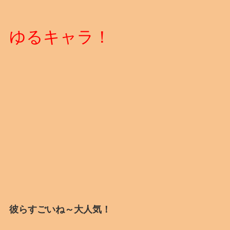
ゆるキャラ！
彼らすごいね～大人気！