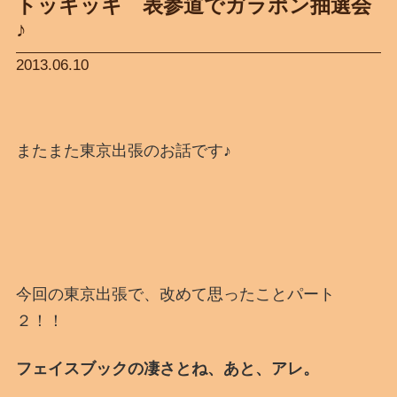
トッキッキ 表参道でガラポン抽選会
♪
2013.06.10
またまた東京出張のお話です♪
今回の東京出張で、改めて思ったことパート
２！！
フェイスブックの凄さとね、あと、アレ。