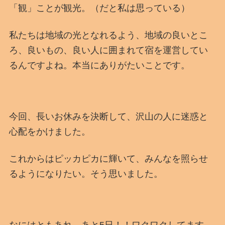
「観」ことが観光。（だと私は思っている）
私たちは地域の光となれるよう、地域の良いとこ
ろ、良いもの、良い人に囲まれて宿を運営してい
るんですよね。本当にありがたいことです。
今回、長いお休みを決断して、沢山の人に迷惑と
心配をかけました。
これからはピッカピカに輝いて、みんなを照らせ
るようになりたい。そう思いました。
なにはともあれ、あと5日！！ワクワクしてます。