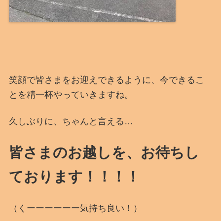
笑顔で皆さまをお迎えできるように、今できるこ
とを精一杯やっていきますね。
久しぶりに、ちゃんと言える…
皆さまのお越しを、お待ちし
ております！！！！
（くーーーーーー気持ち良い！）