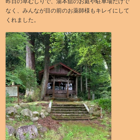
昨日の草むしりで、湯本舘のお庭や駐車場だけで
なく、みんなが目の前のお薬師様もキレイにして
くれました。