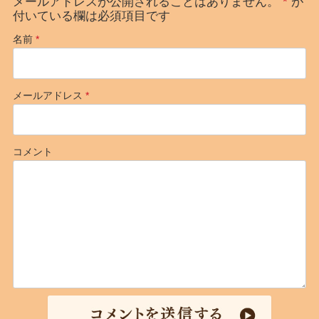
メールアドレスが公開されることはありません。
*
が
付いている欄は必須項目です
名前
*
メールアドレス
*
コメント