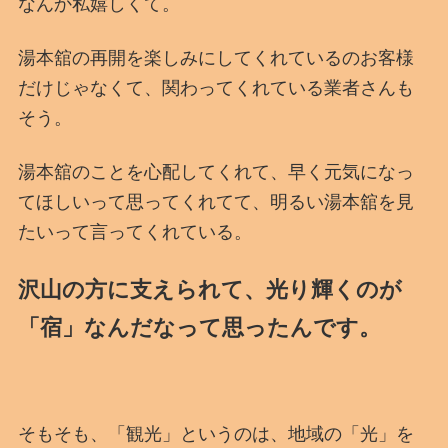
なんか私嬉しくて。
湯本舘の再開を楽しみにしてくれているのお客様
だけじゃなくて、関わってくれている業者さんも
そう。
湯本舘のことを心配してくれて、早く元気になっ
てほしいって思ってくれてて、明るい湯本舘を見
たいって言ってくれている。
沢山の方に支えられて、光り輝くのが
「宿」なんだなって思ったんです。
そもそも、「観光」というのは、地域の「光」を