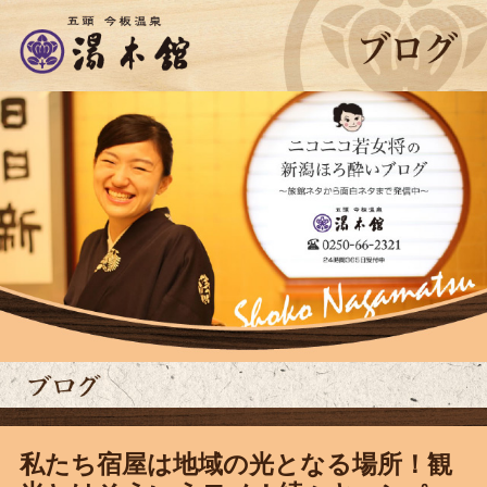
私たち宿屋は地域の光となる場所！観