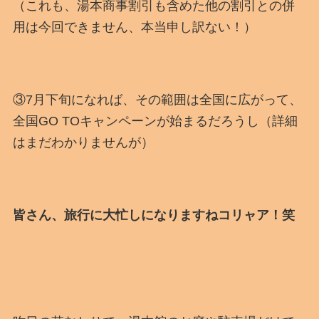
（これも、湯本商事割引も含めた他の割引との併
用は今回できません、本当申し訳ない！）
③7月下旬になれば、その範囲は全国に広がって、
全国GO TOキャンペーンが始まるだろうし（詳細
はまだわかりませんが）
皆さん、旅行に大忙しになりますねコリャア！笑