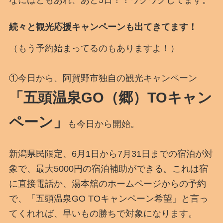
続々と観光応援キャンペーンも出てきてます！
（もう予約始まってるのもありますよ！）
①今日から、阿賀野市独自の観光キャンペーン
「五頭温泉GO（郷）TOキャン
ペーン」
も今日から開始。
新潟県民限定、6月1日から7月31日までの宿泊が対
象で、最大5000円の宿泊補助ができる。これは宿
に直接電話か、湯本舘のホームページからの予約
で、「五頭温泉GO TOキャンペーン希望」と言っ
てくれれば、早いもの勝ちで対象になります。