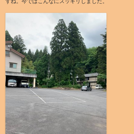
すね。今ではこんなにスッキリしました。