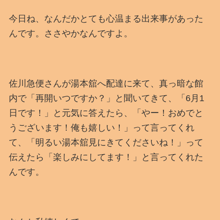
今日ね、なんだかとても心温まる出来事があった
んです。ささやかなんですよ。
佐川急便さんが湯本舘へ配達に来て、真っ暗な館
内で「再開いつですか？」と聞いてきて、「6月1
日です！」と元気に答えたら、「やー！おめでと
うございます！俺も嬉しい！」って言ってくれ
て、「明るい湯本舘見にきてくださいね！」って
伝えたら「楽しみにしてます！」と言ってくれた
んです。