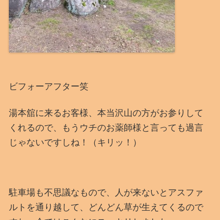
ビフォーアフター笑
湯本舘に来るお客様、本当沢山の方がお参りして
くれるので、もうウチのお薬師様と言っても過言
じゃないですしね！（キリッ！）
駐車場も不思議なもので、人が来ないとアスファ
ルトを通り越して、どんどん草が生えてくるので