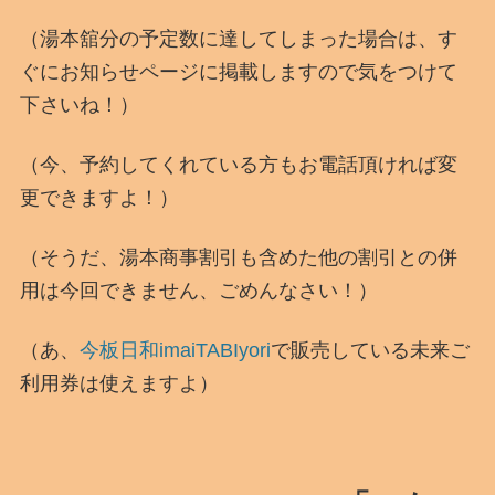
（湯本舘分の予定数に達してしまった場合は、す
ぐにお知らせページに掲載しますので気をつけて
下さいね！）
（今、予約してくれている方もお電話頂ければ変
更できますよ！）
（そうだ、湯本商事割引も含めた他の割引との併
用は今回できません、ごめんなさい！）
（あ、
今板日和imaiTABIyori
で販売している未来ご
利用券は使えますよ）