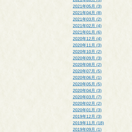
2021年05月 (3)
2021年04月 (8)
2021年03月 (2)
2021年02月 (4)
2021年01月 (6)
2020年12月 (4)
2020年11月 (3)
2020年10月 (2)
2020年09月 (3)
2020年08月 (2)
2020年07月 (5)
2020年06月 (1)
2020年05月 (5)
2020年04月 (3)
2020年03月 (7)
2020年02月 (2)
2020年01月 (3)
2019年12月 (3)
2019年11月 (18)
2019年09月 (1)