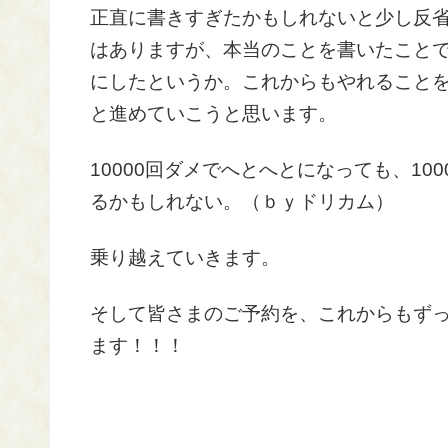
正直に書きすぎたかもしれないと少し反
はありますが、本当のことを書いたこと
にしたというか。これからもやれること
と進めていこうと思います。
10000回ダメでへとへとになっても、10
るかもしれない。（ｂｙドリカム）
乗り越えていきます。
そして皆さまのご予約を、これからもず
ます！！！