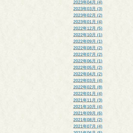
2023年04月 (4)
2023年03月 (3)
2023年02月 (2)
2023年01月 (4)
2022年12月 (5)
2022年10月 (1)
2022年09月 (1)
2022年08月 (2)
2022年07月 (2)
2022年06月 (1)
2022年05月 (2)
2022年04月 (2)
2022年03月 (4)
2022年02月 (8)
2022年01月 (4)
2021年11月 (3)
2021年10月 (4)
2021年09月 (6)
2021年08月 (2)
2021年07月 (4)
2021年06月 (5)