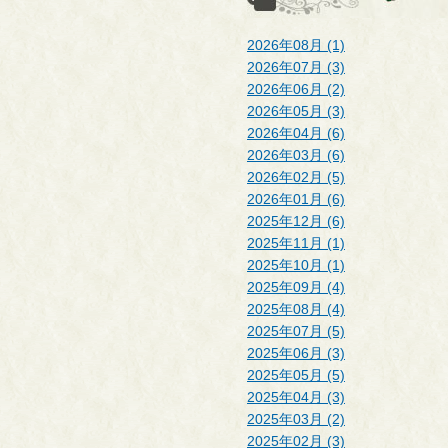
2026年08月 (1)
2026年07月 (3)
2026年06月 (2)
2026年05月 (3)
2026年04月 (6)
2026年03月 (6)
2026年02月 (5)
2026年01月 (6)
2025年12月 (6)
2025年11月 (1)
2025年10月 (1)
2025年09月 (4)
2025年08月 (4)
2025年07月 (5)
2025年06月 (3)
2025年05月 (5)
2025年04月 (3)
2025年03月 (2)
2025年02月 (3)