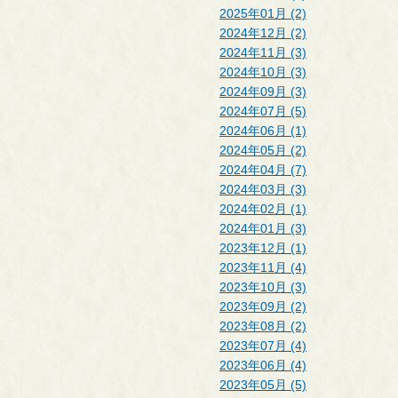
2025年01月 (2)
2024年12月 (2)
2024年11月 (3)
2024年10月 (3)
2024年09月 (3)
2024年07月 (5)
2024年06月 (1)
2024年05月 (2)
2024年04月 (7)
2024年03月 (3)
2024年02月 (1)
2024年01月 (3)
2023年12月 (1)
2023年11月 (4)
2023年10月 (3)
2023年09月 (2)
2023年08月 (2)
2023年07月 (4)
2023年06月 (4)
2023年05月 (5)