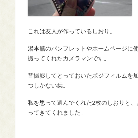
これは友人が作っているしおり。
湯本舘のパンフレットやホームページに
撮ってくれたカメラマンです。
昔撮影してとっておいたポジフィルムを
つしかない栞。
私を思って選んでくれた2枚のしおりと、
ってきてくれました。