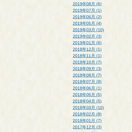
2019年08月 (6)
2019年07月 (1)
2019年06月 (2)
2019年05月 (4)
2019年03月 (10)
2019年02月 (3)
2019年01月 (6)
2018年12月 (1)
2018年11月 (1)
2018年10月 (7)
2018年09月 (3)
2018年08月 (7)
2018年07月 (8)
2018年06月 (1)
2018年05月 (5)
2018年04月 (5)
2018年03月 (10)
2018年02月 (8)
2018年01月 (7)
2017年12月 (3)