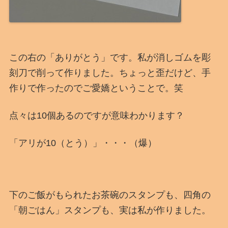
この右の「ありがとう」です。私が消しゴムを彫
刻刀で削って作りました。ちょっと歪だけど、手
作りで作ったのでご愛嬌ということで。笑
点々は10個あるのですが意味わかります？
「アリが10（とう）」・・・（爆）
下のご飯がもられたお茶碗のスタンプも、四角の
「朝ごはん」スタンプも、実は私が作りました。