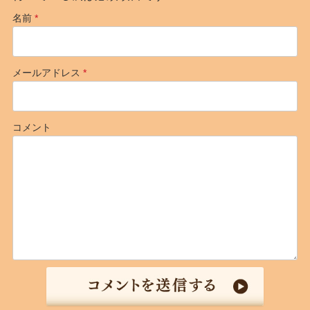
名前
*
メールアドレス
*
コメント