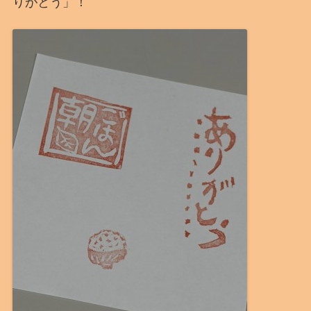
りがとう」！