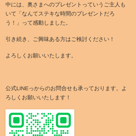
中には、奥さまへのプレゼントっていうご主人も
いて「なんてステキな時間のプレゼントだろ
う！」って感動しました。
引き続き、ご興味ある方はご検討ください！
よろしくお願いいたします。
公式LINEっからのお問合せも承っております。よ
ろしくお願いいたします！