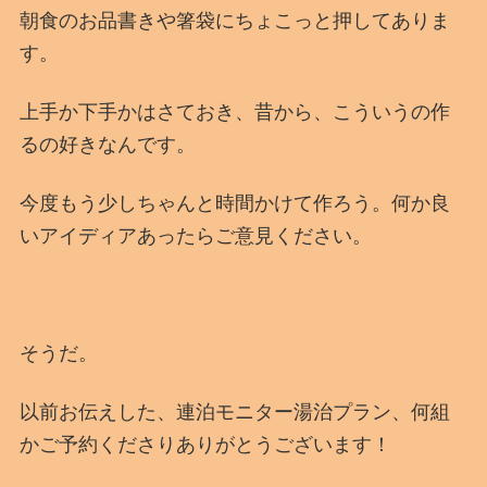
朝食のお品書きや箸袋にちょこっと押してありま
す。
上手か下手かはさておき、昔から、こういうの作
るの好きなんです。
今度もう少しちゃんと時間かけて作ろう。何か良
いアイディアあったらご意見ください。
そうだ。
以前お伝えした、連泊モニター湯治プラン、何組
かご予約くださりありがとうございます！