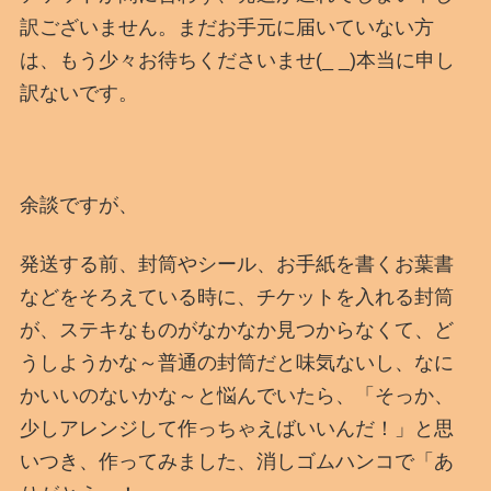
訳ございません。まだお手元に届いていない方
は、もう少々お待ちくださいませ(_ _)本当に申し
訳ないです。
余談ですが、
発送する前、封筒やシール、お手紙を書くお葉書
などをそろえている時に、チケットを入れる封筒
が、ステキなものがなかなか見つからなくて、ど
うしようかな～普通の封筒だと味気ないし、なに
かいいのないかな～と悩んでいたら、「そっか、
少しアレンジして作っちゃえばいいんだ！」と思
いつき、作ってみました、消しゴムハンコで「あ