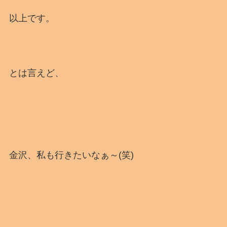
以上です。
とは言えど、
金沢、私も行きたいなぁ～(笑)