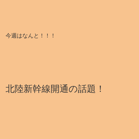
今週はなんと！！！
北陸新幹線開通の話題！