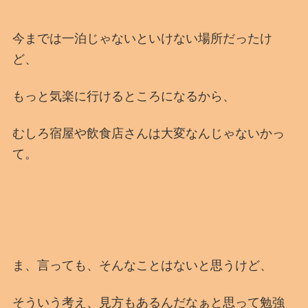
今までは一泊じゃないといけない場所だったけ
ど、
もっと気楽に行けるところになるから、
むしろ宿屋や飲食店さんは大変なんじゃないかっ
て。
ま、言っても、そんなことはないと思うけど、
そういう考え、見方もあるんだなぁと思って勉強