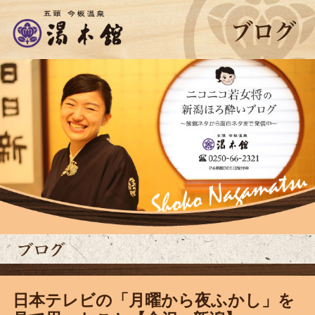
日本テレビの「月曜から夜ふかし」を