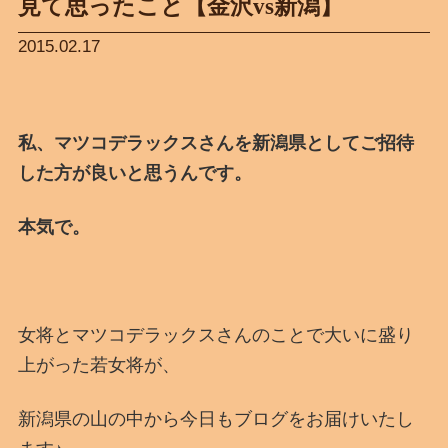
見て思ったこと【金沢vs新潟】
2015.02.17
私、マツコデラックスさんを新潟県としてご招待
した方が良いと思うんです。
本気で。
女将とマツコデラックスさんのことで大いに盛り
上がった若女将が、
新潟県の山の中から今日もブログをお届けいたし