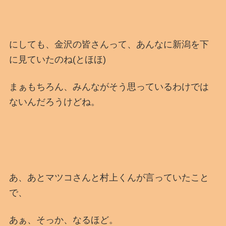
にしても、金沢の皆さんって、あんなに新潟を下
に見ていたのね(とほほ)
まぁもちろん、みんながそう思っているわけでは
ないんだろうけどね。
あ、あとマツコさんと村上くんが言っていたこと
で、
あぁ、そっか、なるほど。