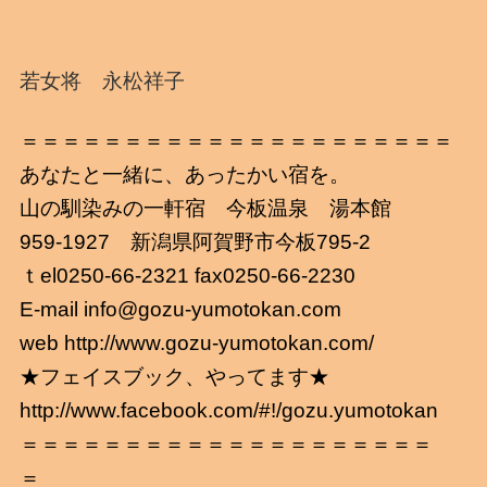
若女将 永松祥子
＝＝＝＝＝＝＝＝＝＝＝＝＝＝＝＝＝＝＝＝＝
あなたと一緒に、あったかい宿を。
山の馴染みの一軒宿 今板温泉 湯本館
959-1927 新潟県阿賀野市今板795-2
ｔel0250-66-2321 fax0250-66-2230
E-mail info@gozu-yumotokan.com
web http://www.gozu-yumotokan.com/
★フェイスブック、やってます★
http://www.facebook.com/#!/gozu.yumotokan
＝＝＝＝＝＝＝＝＝＝＝＝＝＝＝＝＝＝＝＝
＝