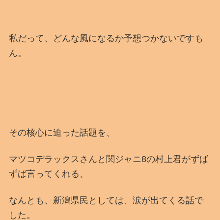
私だって、どんな風になるか予想つかないですも
ん。
その核心に迫った話題を、
マツコデラックスさんと関ジャニ8の村上君がずば
ずば言ってくれる、
なんとも、新潟県民としては、涙が出てくる話で
した。