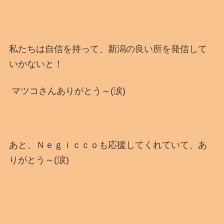
私たちは自信を持って、新潟の良い所を発信して
いかないと！
マツコさんありがとう～(涙)
あと、Ｎｅｇｉｃｃｏも応援してくれていて、あ
りがとう～(涙)