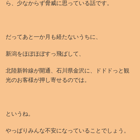
ら、少なからず脅威に思っている話です。
だってあと一か月も経たないうちに、
新潟をほぼほぼすっ飛ばして、
北陸新幹線が開通、石川県金沢に、ドドドっと観
光のお客様が押し寄せるのでは。
というね。
やっぱりみんな不安になっていることでしょう。