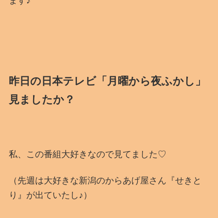
ます♪
昨日の日本テレビ「月曜から夜ふかし」
見ましたか？
私、この番組大好きなので見てました♡
（先週は大好きな新潟のからあげ屋さん『せきと
り』が出ていたし♪）