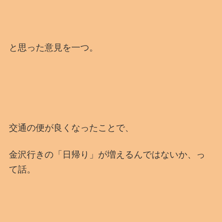
と思った意見を一つ。
交通の便が良くなったことで、
金沢行きの「日帰り」が増えるんではないか、っ
て話。