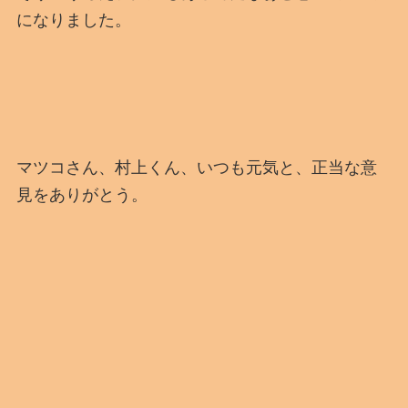
になりました。
マツコさん、村上くん、いつも元気と、正当な意
見をありがとう。