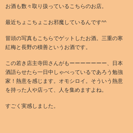
お酒も数々取り扱っているこちらのお店。
最近ちょこちょこお邪魔しているんです^^
冒頭の写真もこちらでゲットしたお酒。三重の寒
紅梅と長野の積善というお酒です。
この若き店主寺田さんがもーーーーーーー、日本
酒語らせたら一日中しゃべっているであろう勉強
家！熱意を感じます。オモシロイ。そういう熱意
を持った人や店って、人を集めますよね。
すごく実感しました。