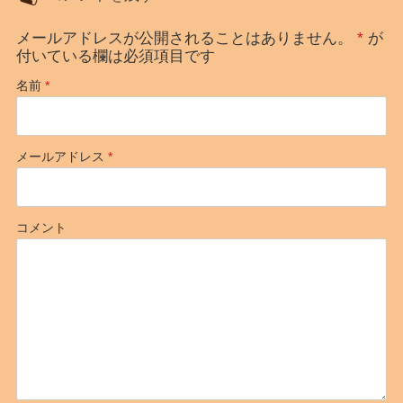
メールアドレスが公開されることはありません。
*
が
付いている欄は必須項目です
名前
*
メールアドレス
*
コメント