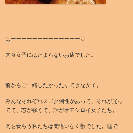
はーーーーーーーーーーーーー♡
肉食女子にはたまらないお店でした。
前からご一緒したかったすてきな女子。
みんなそれぞれスゴク個性があって、それが光っ
てて、芯が強くて、話がオモシロイ女子たち。
肉を食らう私たちは間違いなく獣でした。嘘で