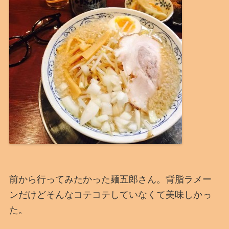
前から行ってみたかった麺五郎さん。背脂ラメー
ンだけどそんなコテコテしていなくて美味しかっ
た。