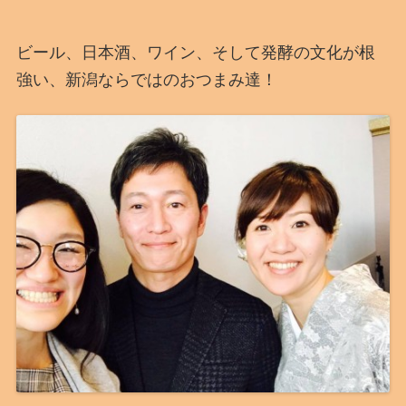
ビール、日本酒、ワイン、そして発酵の文化が根
強い、新潟ならではのおつまみ達！