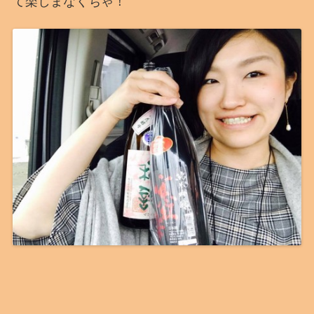
て楽しまなくちゃ！