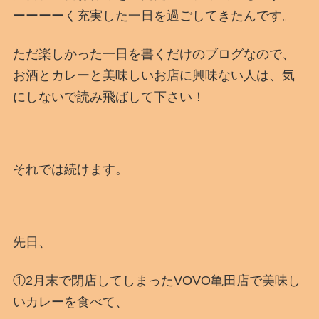
ーーーーく充実した一日を過ごしてきたんです。
ただ楽しかった一日を書くだけのブログなので、
お酒とカレーと美味しいお店に興味ない人は、気
にしないで読み飛ばして下さい！
それでは続けます。
先日、
①2月末で閉店してしまったVOVO亀田店で美味し
いカレーを食べて、