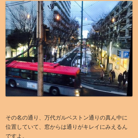
その名の通り、万代ガルベストン通りの真ん中に
位置していて、窓からは通りがキレイにみえるん
ですよ。