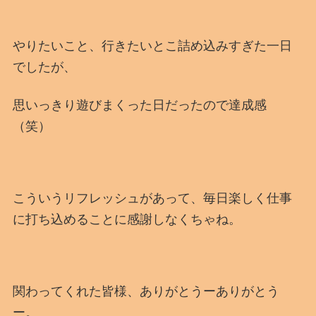
やりたいこと、行きたいとこ詰め込みすぎた一日
でしたが、
思いっきり遊びまくった日だったので達成感
（笑）
こういうリフレッシュがあって、毎日楽しく仕事
に打ち込めることに感謝しなくちゃね。
関わってくれた皆様、ありがとうーありがとう
ー。