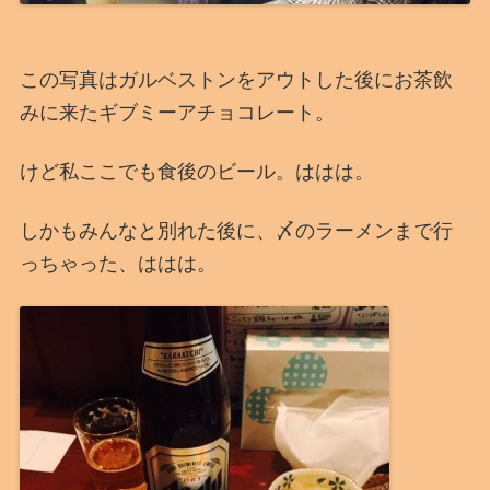
この写真はガルベストンをアウトした後にお茶飲
みに来たギブミーアチョコレート。
けど私ここでも食後のビール。ははは。
しかもみんなと別れた後に、〆のラーメンまで行
っちゃった、ははは。