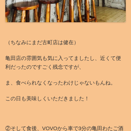
（ちなみにまだ古町店は健在）
亀田店の雰囲気も気に入ってましたし、近くて便
利だったのですごく残念ですが、
ま、食べられなくなったわけじゃないもんね。
この日も美味しくいただきました！
②そして食後、VOVOから車で3分の亀田わたご酒