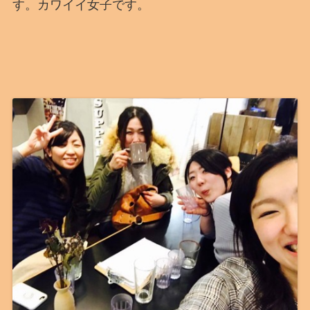
す。カワイイ女子です。