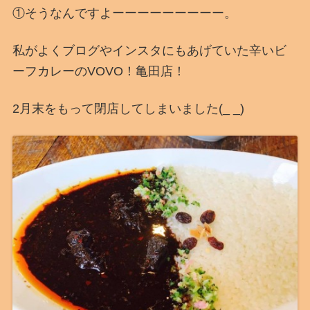
①そうなんですよーーーーーーーーー。
私がよくブログやインスタにもあげていた辛いビ
ーフカレーのVOVO！亀田店！
2月末をもって閉店してしまいました(_ _)