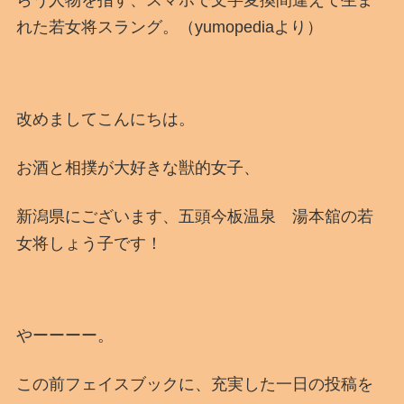
れた若女将スラング。（yumopediaより）
改めましてこんにちは。
お酒と相撲が大好きな獣的女子、
新潟県にございます、五頭今板温泉 湯本舘の若
女将しょう子です！
やーーーー。
この前フェイスブックに、充実した一日の投稿を