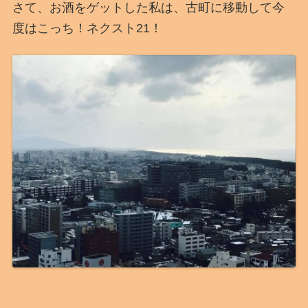
さて、お酒をゲットした私は、古町に移動して今
度はこっち！ネクスト21！