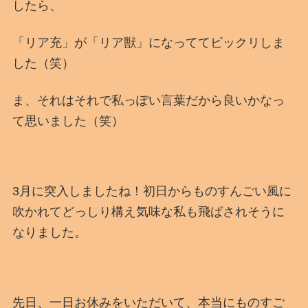
したら、
「リア充」が「リア獣」になっててビックリしま
した（笑）
ま、それはそれで私っぽい言葉だから良いかなっ
て思いました（笑）
3月に突入しましたね！初日からものすんごい風に
吹かれてどっしり構え気味な私も飛ばされそうに
なりました。
先日、一日お休みをいただいて、本当にものすご