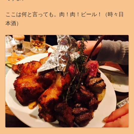
ここは何と言っても。肉！肉！ビール！（時々日
本酒）