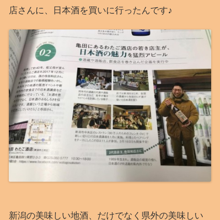
店さんに、日本酒を買いに行ったんです♪
新潟の美味しい地酒、だけでなく県外の美味しい