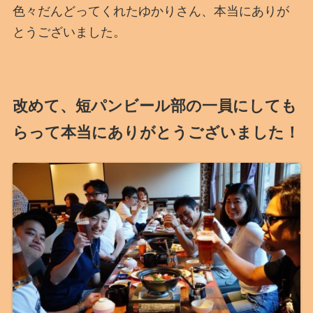
色々だんどってくれたゆかりさん、本当にありが
とうございました。
改めて、短パンビール部の一員にしても
らって本当にありがとうございました！