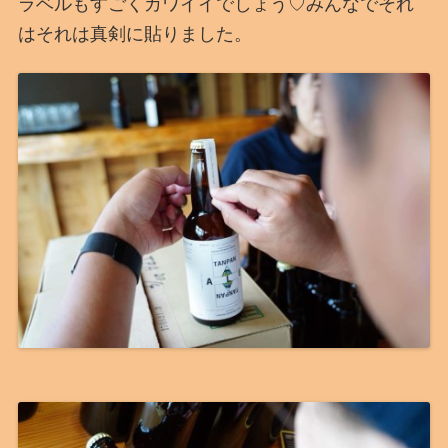
ラベルもすごくカワイイでしょう♡みんなでそれ
はそれは真剣に貼りました。