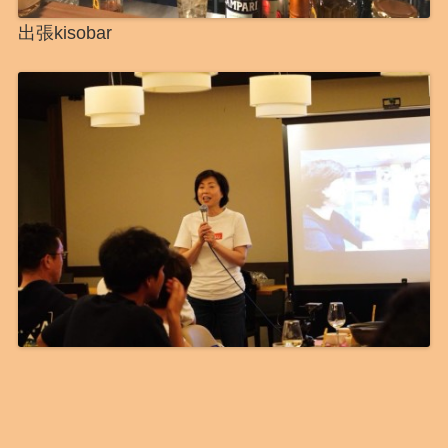
出張kisobar