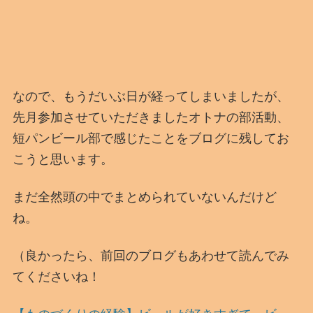
なので、もうだいぶ日が経ってしまいましたが、
先月参加させていただきましたオトナの部活動、
短パンビール部で感じたことをブログに残してお
こうと思います。
まだ全然頭の中でまとめられていないんだけど
ね。
（良かったら、前回のブログもあわせて読んでみ
てくださいね！