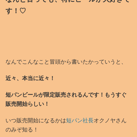
す！♡
なんでこんなこと冒頭から書いたかっていうと、
近々、本当に近々！
短パンビールが限定販売されるんです！もうすぐ
販売開始らしい！
いつ販売開始になるかは
短パン社長
オクノヤさん
のみぞ知る！