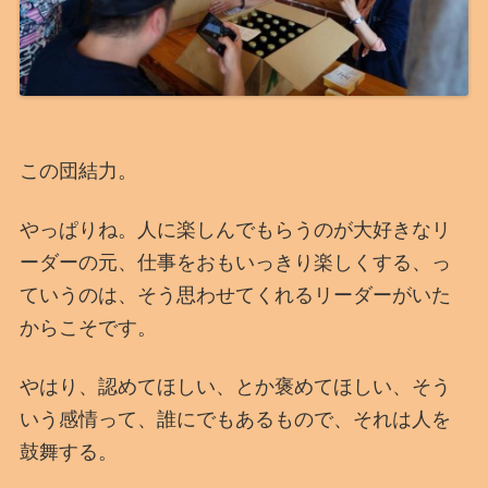
この団結力。
やっぱりね。人に楽しんでもらうのが大好きなリ
ーダーの元、仕事をおもいっきり楽しくする、っ
ていうのは、そう思わせてくれるリーダーがいた
からこそです。
やはり、認めてほしい、とか褒めてほしい、そう
いう感情って、誰にでもあるもので、それは人を
鼓舞する。