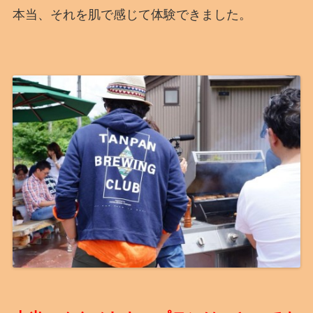
本当、それを肌で感じて体験できました。