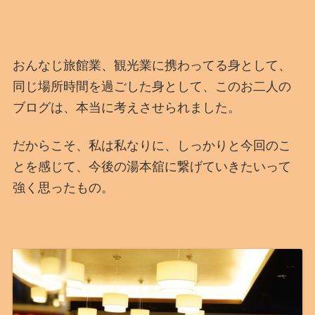
おんなじ旅館業、観光業に携わってる身として、
同じ場所時間を過ごした身として、このお二人の
ブログは、本当に考えさせられました。
だからこそ、私は私なりに、しっかりと今回のこ
とを感じて、今後の湯本舘に繋げていきたいって
強く思ったもの。