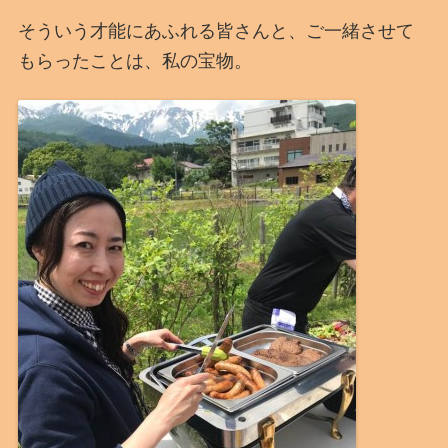
そういう才能にあふれる皆さんと、ご一緒させて
もらったことは、私の宝物。