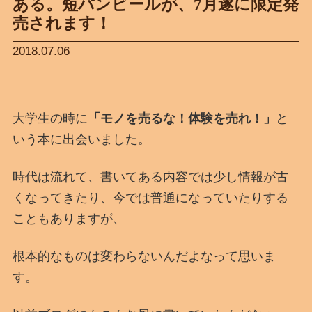
ある。短パンビールが、7月遂に限定発
売されます！
2018.07.06
大学生の時に
「モノを売るな！体験を売れ！」
と
いう本に出会いました。
時代は流れて、書いてある内容では少し情報が古
くなってきたり、今では普通になっていたりする
こともありますが、
根本的なものは変わらないんだよなって思いま
す。