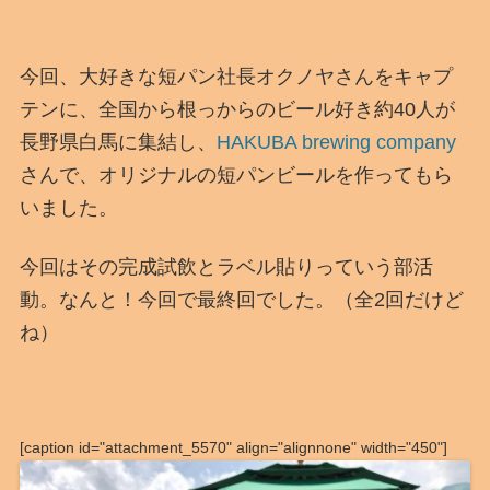
今回、大好きな短パン社長オクノヤさんをキャプ
テンに、全国から根っからのビール好き約40人が
長野県白馬に集結し、
HAKUBA brewing company
さんで、オリジナルの短パンビールを作ってもら
いました。
今回はその完成試飲とラベル貼りっていう部活
動。なんと！今回で最終回でした。（全2回だけど
ね）
[caption id="attachment_5570" align="alignnone" width="450"]