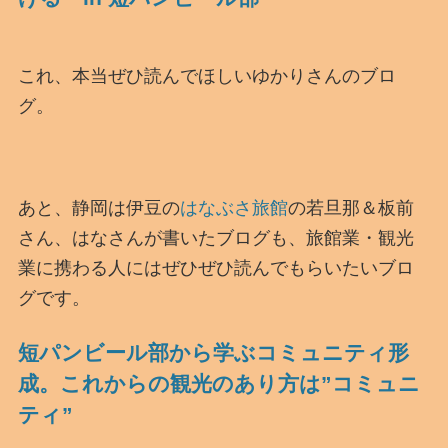
これ、本当ぜひ読んでほしいゆかりさんのブロ
グ。
あと、静岡は伊豆の
はなぶさ旅館
の若旦那＆板前
さん、はなさんが書いたブログも、旅館業・観光
業に携わる人にはぜひぜひ読んでもらいたいブロ
グです。
短パンビール部から学ぶコミュニティ形
成。これからの観光のあり方は”コミュニ
ティ”