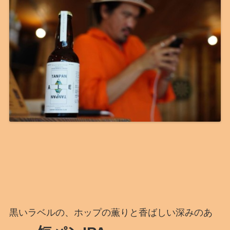
黒いラベルの、ホップの薫りと香ばしい深みのあ