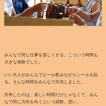
みんなで同じ仕事を楽しくする。こういう時間も
大きな体験でした。
いい大人がみんなでビール飲みながらシールを貼
る。そんな時間をみんなで共有しました。
共有したのは、楽しい時間だけじゃなくて、みん
なで同じ方向を向くという経験。想い。