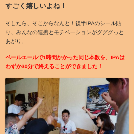
すごく嬉しいよね！
そしたら、そこからなんと！後半IPAのシール貼
り、みんなの連携とモチベーションがグググっと
あがり、
ペールエールで1時間かかった同じ本数を、IPAは
わずか30分で終えることができました！