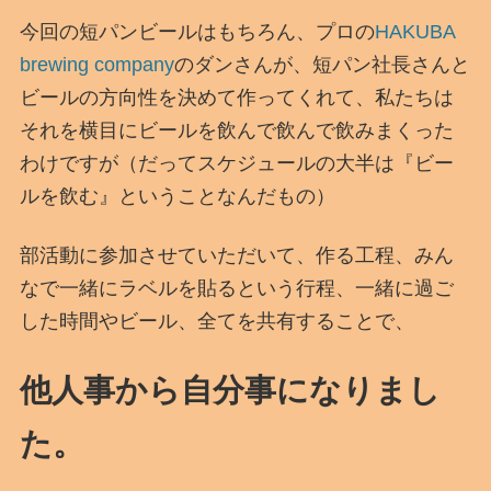
今回の短パンビールはもちろん、プロの
HAKUBA
brewing company
のダンさんが、短パン社長さんと
ビールの方向性を決めて作ってくれて、私たちは
それを横目にビールを飲んで飲んで飲みまくった
わけですが（だってスケジュールの大半は『ビー
ルを飲む』ということなんだもの）
部活動に参加させていただいて、作る工程、みん
なで一緒にラベルを貼るという行程、一緒に過ご
した時間やビール、全てを共有することで、
他人事から自分事になりまし
た。