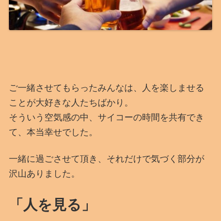
ご一緒させてもらったみんなは、人を楽しませる
ことが大好きな人たちばかり。
そういう空気感の中、サイコーの時間を共有でき
て、本当幸せでした。
一緒に過ごさせて頂き、それだけで気づく部分が
沢山ありました。
「人を見る」