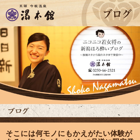
そこには何モノにもかえがたい体験が