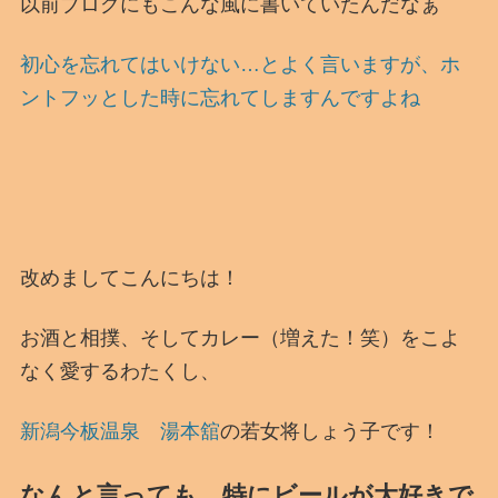
以前ブログにもこんな風に書いていたんだなぁ
初心を忘れてはいけない…とよく言いますが、ホ
ントフッとした時に忘れてしますんですよね
改めましてこんにちは！
お酒と相撲、そしてカレー（増えた！笑）をこよ
なく愛するわたくし、
新潟今板温泉 湯本舘
の若女将しょう子です！
なんと言っても、特にビールが大好きで