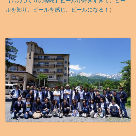
【ものづくりの経験】ビールが好きすぎて、ビー
ルを知り、ビールを感じ、ビールになる！
）