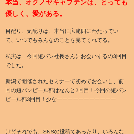
本当、オクノヤキャプテンは、とっても
優しく、愛がある。
目配り、気配りは、本当に広範囲にわたってい
て、いつでもみんなのことを見てくれてる。
私実は、今回短パン社長さんにお会いするの3回目
でした。
新潟で開催されたセミナーで初めてお会いし、前
回の短パンビール部はなんと2回目！今回の短パン
ビール部3回目！少なーーーーーーーーーーー
けどそれでも、SNSの投稿であったり、いろんな