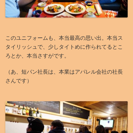
このユニフォームも、本当最高の思い出。本当ス
タイリッシュで、少しタイトめに作られてるとこ
ろとか、本当さすがです。
（あ、短パン社長は、本業はアパレル会社の社長
さんです）