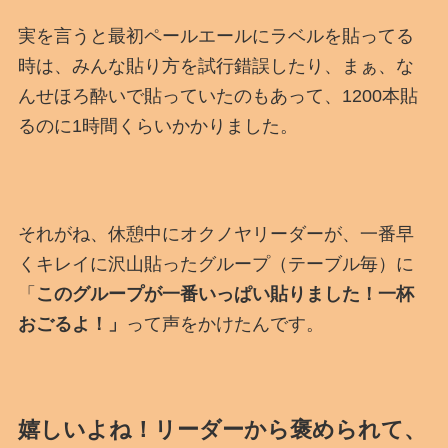
実を言うと最初ペールエールにラベルを貼ってる
時は、みんな貼り方を試行錯誤したり、まぁ、な
んせほろ酔いで貼っていたのもあって、1200本貼
るのに1時間くらいかかりました。
それがね、休憩中にオクノヤリーダーが、一番早
くキレイに沢山貼ったグループ（テーブル毎）に
「
このグループが一番いっぱい貼りました！一杯
おごるよ！」
って声をかけたんです。
嬉しいよね！リーダーから褒められて、