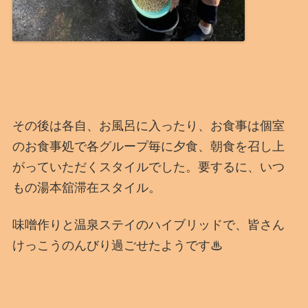
その後は各自、お風呂に入ったり、お食事は個室
のお食事処で各グループ毎に夕食、朝食を召し上
がっていただくスタイルでした。要するに、いつ
もの湯本舘滞在スタイル。
味噌作りと温泉ステイのハイブリッドで、皆さん
けっこうのんびり過ごせたようです♨