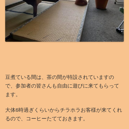
豆煮ている間は、茶の間が特設されていますの
で、参加者の皆さんも自由に遊びに来てもらって
ます。
大体6時過ぎくらいからチラホラお客様が来てくれ
るので、コーヒーたてておきます。