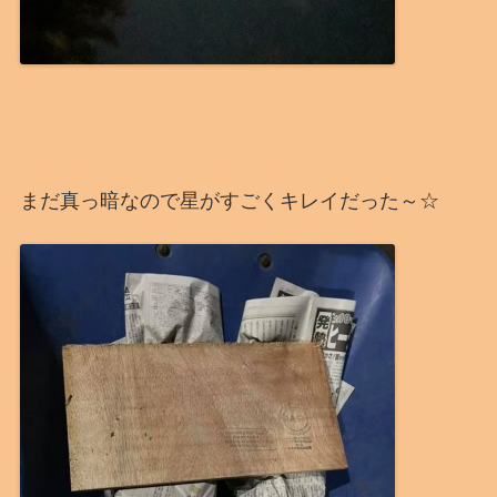
まだ真っ暗なので星がすごくキレイだった～☆