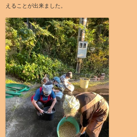
えることが出来ました。