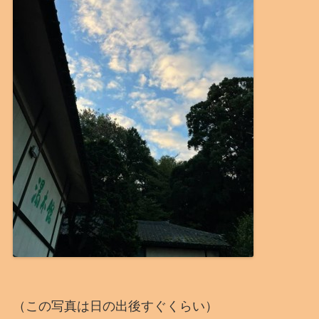
（この写真は日の出後すぐくらい）