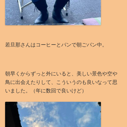
若旦那さんはコーヒーとパンで朝ごパン中。
朝早くからずっと外にいると、美しい景色や空や
鳥に出会えたりして、こういうのも良いなって思
いました。（年に数回で良いけど）