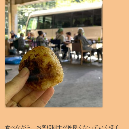
食べながら、お客様同士が仲良くなっていく様子