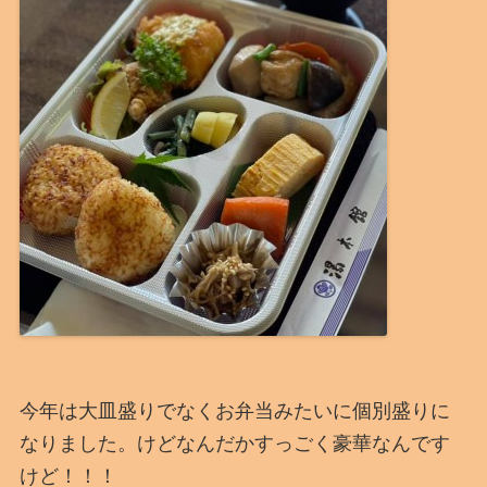
今年は大皿盛りでなくお弁当みたいに個別盛りに
なりました。けどなんだかすっごく豪華なんです
けど！！！