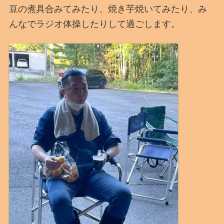
豆の煮具合みてみたり、焼き芋焼いてみたり、み
んなでラジオ体操したりして過ごします。