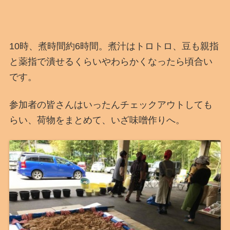
10時、煮時間約6時間。煮汁はトロトロ、豆も親指
と薬指で潰せるくらいやわらかくなったら頃合い
です。
参加者の皆さんはいったんチェックアウトしても
らい、荷物をまとめて、いざ味噌作りへ。