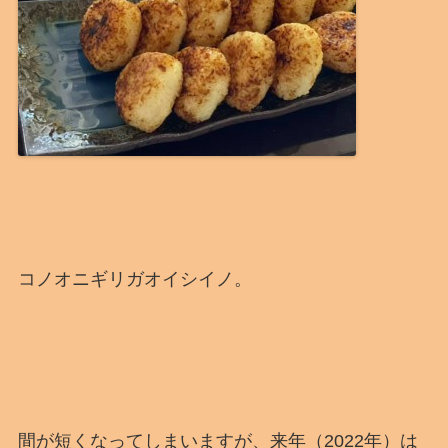
コノオニギリガオイシイノ。
間が短くなってしまいますが、来年（2022年）は