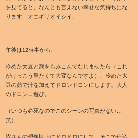
を見てると、なんとも言えない幸せな気持ちにな
ります。オニギリオイシイ。
午後は12時半から。
冷めた大豆と麹をもみこんでなじませたら（これ
がけっこう重たくて大変なんですよ）、冷めた大
豆の茹で汁を加えてドロンドロンにします。大人
のドロンコ遊び。
（いつも必死なのでこのシーンの写真がない…
笑）
皆さんの想像以上にドロドロにして、そこで仕込