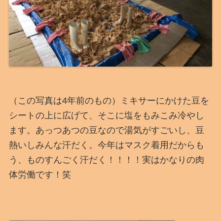
（この写真は4年前のもの）ミキサーにかけた豆を
シートの上に広げて、そこに塩をもみこみ冷やし
ます。あっつあつの豆なので湯気がすごいし、豆
熱いしみんな汗だく。今年はマスク着用だからも
う、ものすんごく汗だく！！！！実はかなりの肉
体労働です！笑