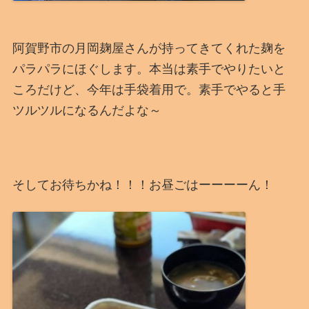
阿賀野市の月岡麹屋さんが持ってきてくれた麹を
パラパラにほぐします。本当は素手でやりたいと
ころだけど、今年は手袋着用で。素手でやると手
ツルツルになるんだよな～
そしてお待ちかね！！！お昼ごはーーーーん！