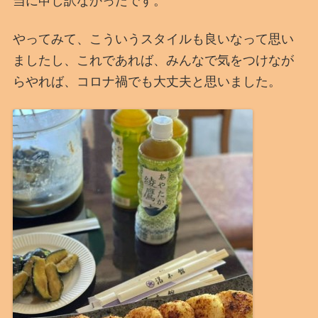
当に申し訳なかったです。
やってみて、こういうスタイルも良いなって思い
ましたし、これであれば、みんなで気をつけなが
らやれば、コロナ禍でも大丈夫と思いました。