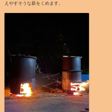
えやすそうな薪をくめます。