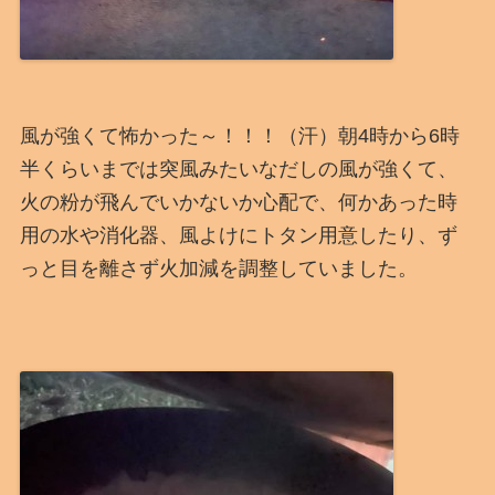
風が強くて怖かった～！！！（汗）朝4時から6時
半くらいまでは突風みたいなだしの風が強くて、
火の粉が飛んでいかないか心配で、何かあった時
用の水や消化器、風よけにトタン用意したり、ず
っと目を離さず火加減を調整していました。