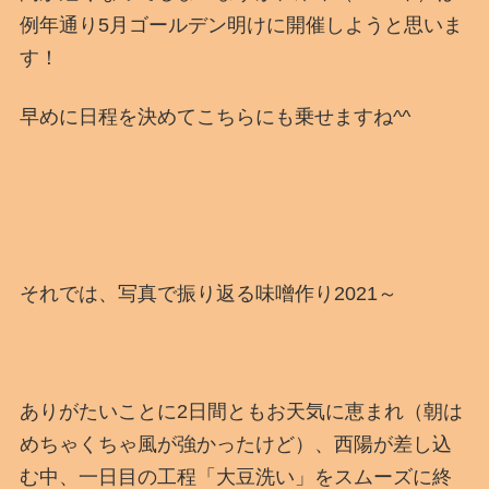
例年通り5月ゴールデン明けに開催しようと思いま
す！
早めに日程を決めてこちらにも乗せますね^^
それでは、写真で振り返る味噌作り2021～
ありがたいことに2日間ともお天気に恵まれ（朝は
めちゃくちゃ風が強かったけど）、西陽が差し込
む中、一日目の工程「大豆洗い」をスムーズに終